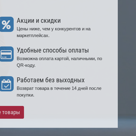
Акции и скидки
Цены ниже, чем у конкурентов и на
маркетплейсах.
Удобные способы оплаты
Возможна оплата картой, наличными, по
QR-коду.
Работаем без выходных
Возврат товара в течение 14 дней после
покупки.
е товары