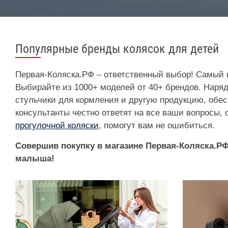
Популярные бренды колясок для детей
Первая-Коляска.РФ – ответственный выбор! Самый п
Выбирайте из 1000+ моделей от 40+ брендов. Наряд
стульчики для кормления и другую продукцию, обе
консультанты честно ответят на все ваши вопросы,
прогулочной коляски
, помогут вам не ошибиться.
Совершив покупку в магазине Первая-Коляска.Р
малыша!