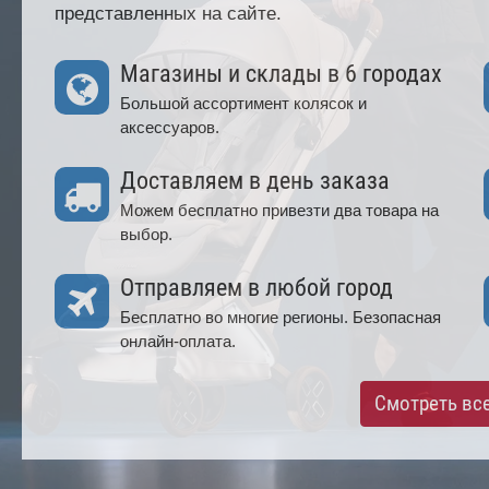
представленных на сайте.
Магазины и склады в 6 городах
Большой ассортимент колясок и
аксессуаров.
Доставляем в день заказа
Можем бесплатно привезти два товара на
выбор.
Отправляем в любой город
Бесплатно во многие регионы. Безопасная
онлайн-оплата.
Смотреть вс