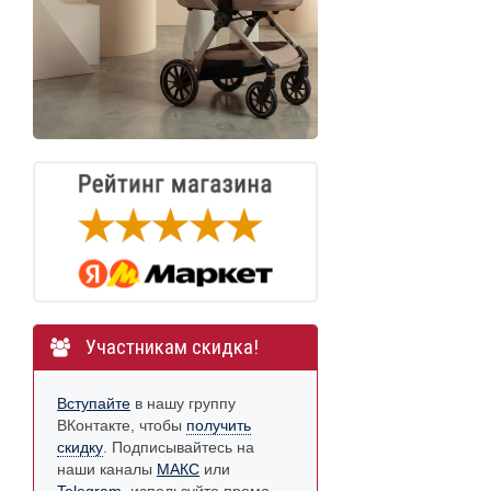
Участникам скидка!
Вступайте
в нашу группу
ВКонтакте, чтобы
получить
скидку
. Подписывайтесь на
наши каналы
МАКС
или