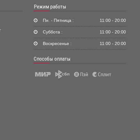
Режим работы
Пн. - Пятница :
11:00 - 20:00
г
Суббота :
11:00 - 20:00
Воскресенье :
11:00 - 20:00
Способы оплаты