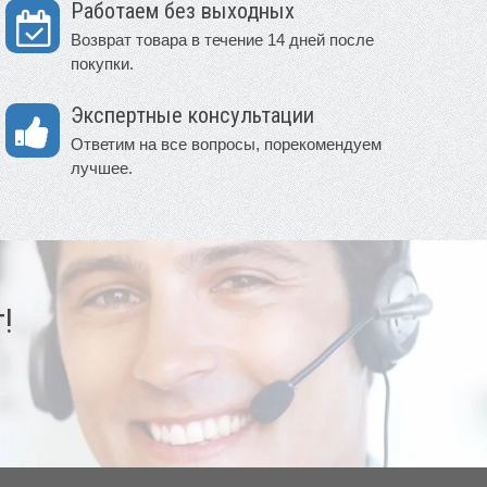
Работаем без выходных
Возврат товара в течение 14 дней после
покупки.
Экспертные консультации
Ответим на все вопросы, порекомендуем
лучшее.
!