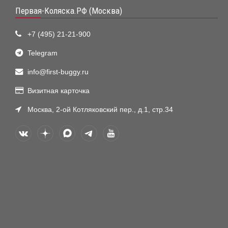
Первая-Коляска.РФ (Москва)
+7 (495) 21-21-900
Telegram
info@first-buggy.ru
Визитная карточка
Москва, 2-ой Котляковский пер., д.1, стр.34