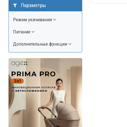
Параметры
Режим укачивания
Питание
Дополнительные функции