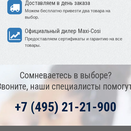
Доставляем в день заказа
Можем бесплатно привезти два товара на
выбор.
Официальный дилер Maxi-Cosi
Предоставляем сертификаты и гарантию на все
товары.
Сомневаетесь в выборе?
Звоните, наши специалисты помогут
+7 (495) 21-21-900