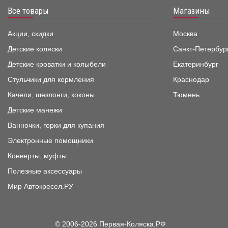
Все товары
Магазины
Акции, скидки
Москва
Детские коляски
Санкт-Петербур
Детские кроватки и колыбели
Екатеринбург
Стульчики для кормления
Краснодар
Качели, шезлонги, коконы
Тюмень
Детские манежи
Ванночки, горки для купания
Электронные помощники
Конверты, муфты
Полезные аксессуары
Мир Автокресел.РУ
© 2006-2026 Первая-Коляска.РФ