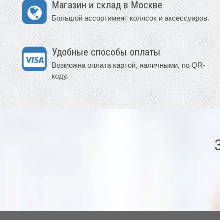
Магазин и склад в Москве
Большой ассортимент колясок и аксессуаров.
Удобные способы оплаты
Возможна оплата картой, наличными, по QR-
коду.