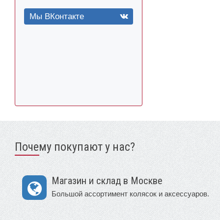
Мы ВКонтакте
Почему покупают у нас?
Магазин и склад в Москве
Большой ассортимент колясок и аксессуаров.