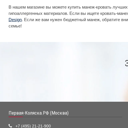
В нашем магазине вы можете купить манеж-кровать лучших
гипоаллергенных материалов. Если вы ищете кровать-мане
Design
. Если же вам нужен бюджетный манеж, обратите вн
семье!
Первая-Коляска.РФ (Москва)
+7 (495) 21-21-900