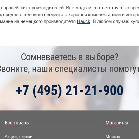
 европейских производителей. Все модели соответствуют совр
ж среднего ценового сегмента с хорошей комплектацией и инт
имание на немецкого производителя
Hauck
. В любом случае: ку
Сомневаетесь в выборе?
Звоните, наши специалисты помогут
+7 (495) 21-21-900
Все товары
Магазины
Акции, скидки
Москва