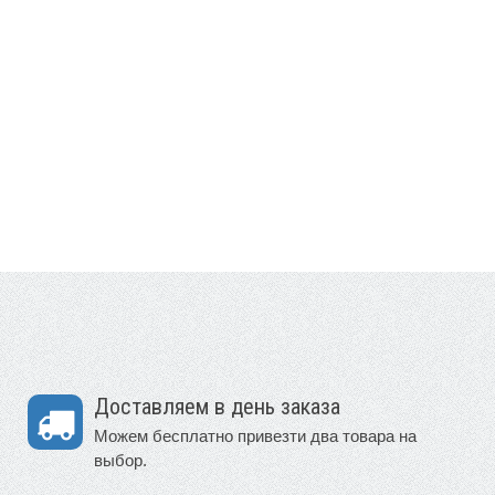
Доставляем в день заказа
Можем бесплатно привезти два товара на
выбор.