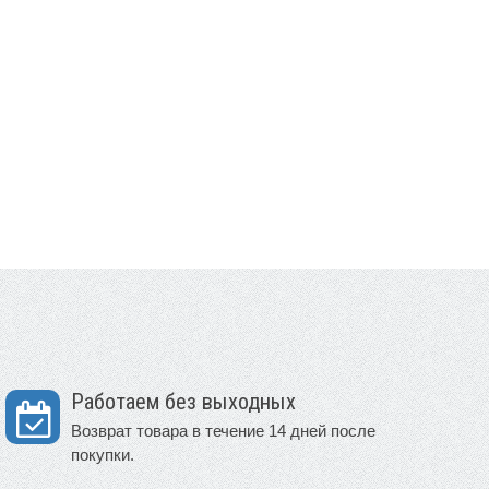
Работаем без выходных
Возврат товара в течение 14 дней после
покупки.