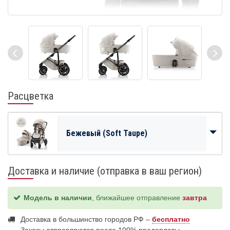
Расцветка
Бежевый (Soft Taupe)
Доставка и наличие (отправка в ваш регион)
Модель в наличии
, ближайшее отправление
завтра
Доставка в большинство городов РФ –
бесплатно