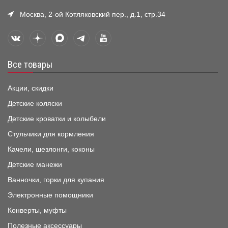
Москва, 2-ой Котляковский пер., д.1, стр.34
Все товары
Акции, скидки
Детские коляски
Детские кроватки и колыбели
Стульчики для кормления
Качели, шезлонги, коконы
Детские манежи
Ванночки, горки для купания
Электронные помощники
Конверты, муфты
Полезные аксессуары