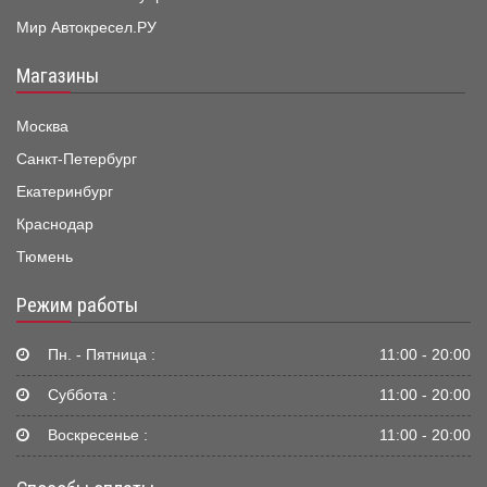
Мир Автокресел.РУ
Магазины
Москва
Санкт-Петербург
Екатеринбург
Краснодар
Тюмень
Режим работы
Пн. - Пятница :
11:00 - 20:00
Суббота :
11:00 - 20:00
Воскресенье :
11:00 - 20:00