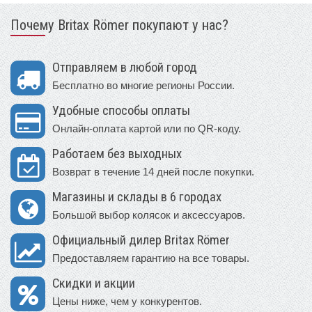
Почему Britax Römer покупают у нас?
Отправляем в любой город
Бесплатно во многие регионы России.
Удобные способы оплаты
Онлайн-оплата картой или по QR-коду.
Работаем без выходных
Возврат в течение 14 дней после покупки.
Магазины и склады в 6 городах
Большой выбор колясок и аксессуаров.
Официальный дилер Britax Römer
Предоставляем гарантию на все товары.
Скидки и акции
Цены ниже, чем у конкурентов.