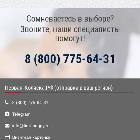
Сомневаетесь в выборе?
Звоните, наши специалисты
помогут!
8 (800) 775-64-31
Первая-Коляска.РФ (отправка в ваш регион)
8 (800) 775-64-31
Telegram
info@first-buggy.ru
Визитная карточка