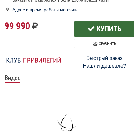
Заказы отправляются после 100% предоплаты
Адрес и время работы магазина
99 990
КУПИТЬ
СРАВНИТЬ
Быстрый заказ
Нашли дешевле?
Видео