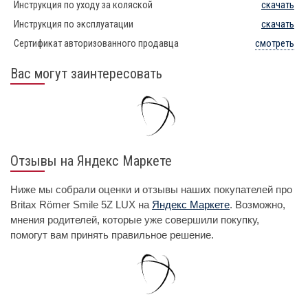
Инструкция по уходу за коляской
скачать
Инструкция по эксплуатации
скачать
Сертификат авторизованного продавца
смотреть
Вас могут заинтересовать
Отзывы на Яндекс Маркете
Ниже мы собрали оценки и отзывы наших покупателей про
Britax Römer Smile 5Z LUX на
Яндекс Маркете
. Возможно,
мнения родителей, которые уже совершили покупку,
помогут вам принять правильное решение.