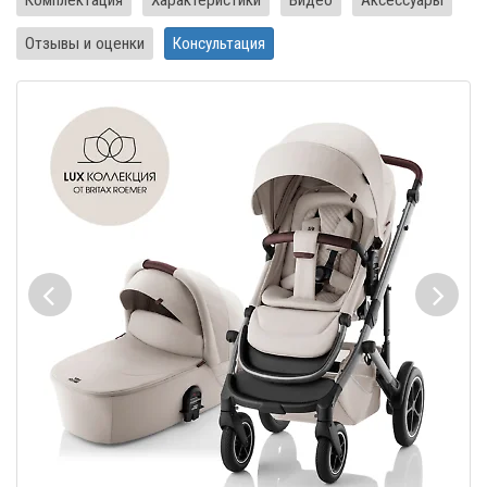
Отзывы и оценки
Консультация