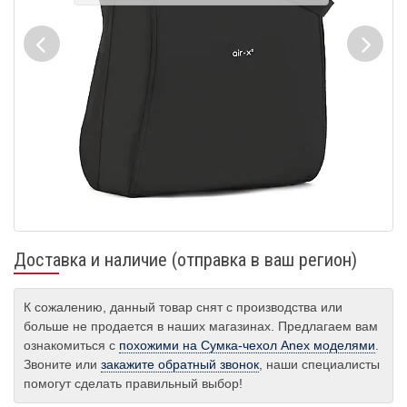
Доставка и наличие (отправка в ваш регион)
К сожалению, данный товар снят с производства или
больше не продается в наших магазинах. Предлагаем вам
ознакомиться с
похожими на Сумка-чехол Anex моделями
.
Звоните или
закажите обратный звонок
, наши специалисты
помогут сделать правильный выбор!