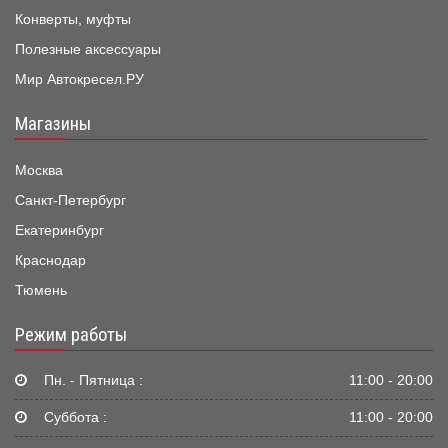
Конверты, муфты
Полезные аксессуары
Мир Автокресел.РУ
Магазины
Москва
Санкт-Петербург
Екатеринбург
Краснодар
Тюмень
Режим работы
Пн. - Пятница :
11:00 - 20:00
Суббота :
11:00 - 20:00