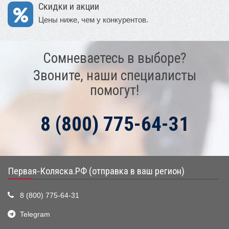
Скидки и акции
Цены ниже, чем у конкурентов.
Сомневаетесь в выборе?
Звоните, наши специалисты
помогут!
8 (800) 775-64-31
Первая-Коляска.РФ (отправка в ваш регион)
8 (800) 775-64-31
Telegram