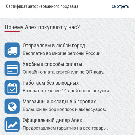
Сертификат авторизованного продавца
смотреть
Почему Anex покупают у нас?
Отправляем в любой город
Бесплатно во многие регионы России.
Удобные способы оплаты
Онлайн-оплата картой или по QR-коду.
Работаем без выходных
Возврат в течение 14 дней после покупки.
Магазины и склады в 6 городах
Большой выбор колясок и аксессуаров.
Официальный дилер Anex
Предоставляем гарантию на все товары.