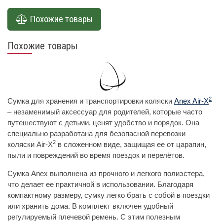
Похожие товары
Похожие товары
2
Сумка для хранения и транспортировки коляски
Anex Air-X
– незаменимый аксессуар для родителей, которые часто
путешествуют с детьми, ценят удобство и порядок. Она
специально разработана для безопасной перевозки
2
коляски Air-X
в сложенном виде, защищая ее от царапин,
пыли и повреждений во время поездок и перелётов.
Сумка Anex выполнена из прочного и легкого полиэстера,
что делает ее практичной в использовании. Благодаря
компактному размеру, сумку легко брать с собой в поездки
или хранить дома. В комплект включен удобный
регулируемый плечевой ремень. С этим полезным