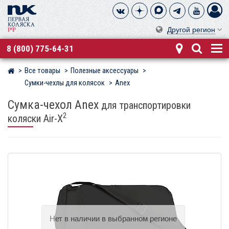
Другой регион
8 (800) 775-64-31
Все товары
Полезные аксессуары
Магазин детских колясок
Сумки-чехлы для колясок
Anex
Сумка-чехол Anex
для транспортировки
2
коляски Air-X