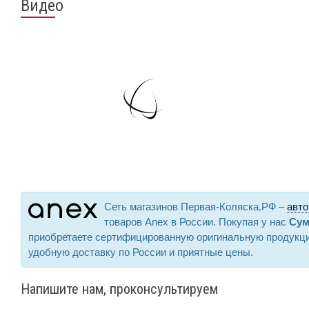
Видео
Сеть магазинов Первая-Коляска.РФ –
авто
товаров Anex в России. Покупая у нас
Сум
приобретаете сертифицированную оригинальную продукци
удобную доставку по России и приятные цены.
Напишите нам, проконсультируем