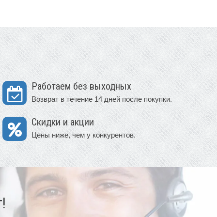
Работаем без выходных
Возврат в течение 14 дней после покупки.
Скидки и акции
Цены ниже, чем у конкурентов.
!