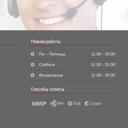
Режим работы
Пн. - Пятница :
11:00 - 20:00
г
Суббота :
11:00 - 20:00
Воскресенье :
11:00 - 20:00
Способы оплаты