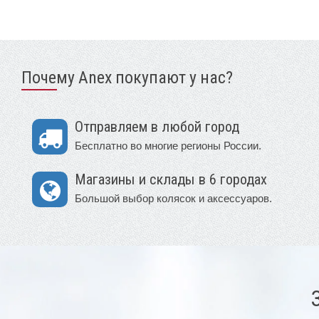
Почему Anex покупают у нас?
Отправляем в любой город
Бесплатно во многие регионы России.
Магазины и склады в 6 городах
Большой выбор колясок и аксессуаров.