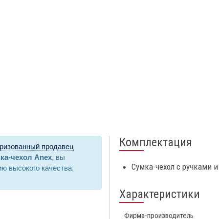
Комплектация
ризованный продавец
ка-чехол Anex
, вы
Сумка-чехол с ручками 
ю высокого качества,
Характеристики
Фирма-производитель