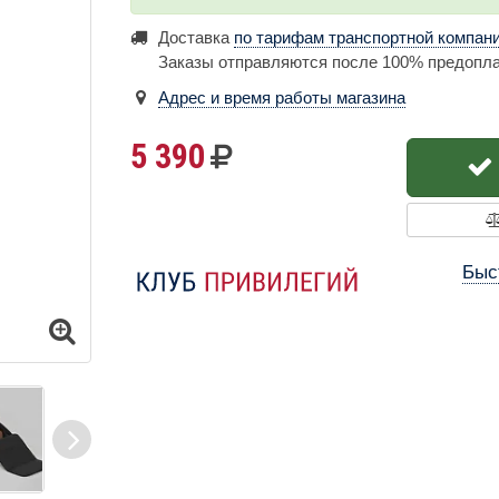
Доставка
по тарифам транспортной компан
Заказы отправляются после 100% предопл
Адрес и время работы магазина
5 390
Быс