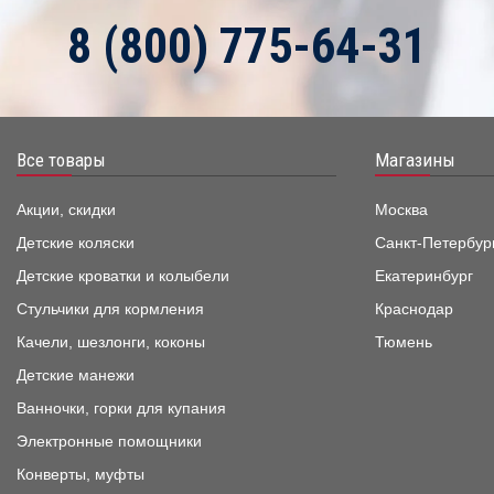
8 (800) 775-64-31
Все товары
Магазины
Акции, скидки
Москва
Детские коляски
Санкт-Петербур
Детские кроватки и колыбели
Екатеринбург
Стульчики для кормления
Краснодар
Качели, шезлонги, коконы
Тюмень
Детские манежи
Ванночки, горки для купания
Электронные помощники
Конверты, муфты