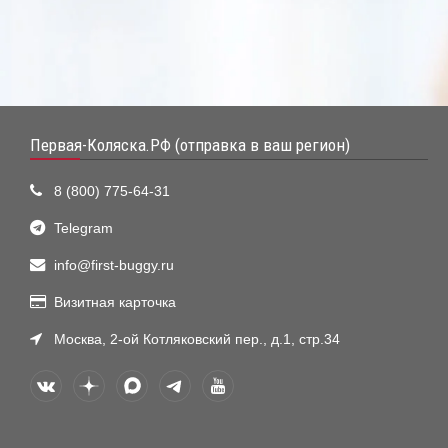
Первая-Коляска.РФ (отправка в ваш регион)
8 (800) 775-64-31
Telegram
info@first-buggy.ru
Визитная карточка
Москва, 2-ой Котляковский пер., д.1, стр.34