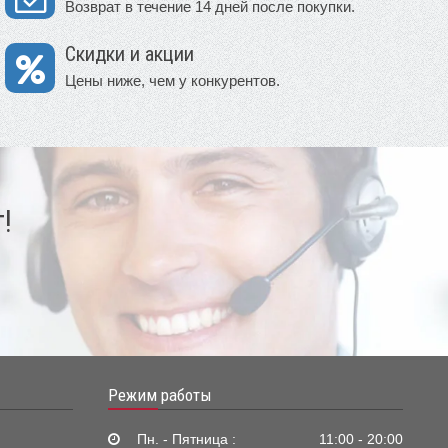
Возврат в течение 14 дней после покупки.
Скидки и акции
Цены ниже, чем у конкурентов.
!
Режим работы
Пн. - Пятница :
11:00 - 20:00