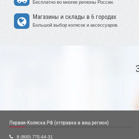
Бесплатно во многие регионы России.
Магазины и склады в 6 городах
Большой выбор колясок и аксессуаров.
Первая-Коляска.РФ (отправка в ваш регион)
8 (800) 775-64-31