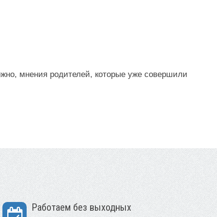
ожно, мнения родителей, которые уже совершили
Работаем без выходных