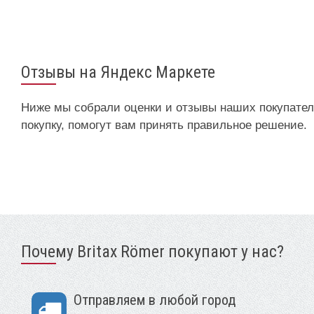
Отзывы на Яндекс Маркете
Ниже мы собрали оценки и отзывы наших покупател
покупку, помогут вам принять правильное решение.
Почему Britax Römer покупают у нас?
Отправляем в любой город