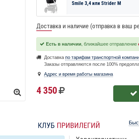
Smile 3,4 или Strider M
Доставка и наличие (отправка в ваш р
Есть в наличии
, ближайшее отправление
Доставка
по тарифам транспортной компан
Заказы отправляются после 100% предопл
Адрес и время работы магазина
4 350
Быс