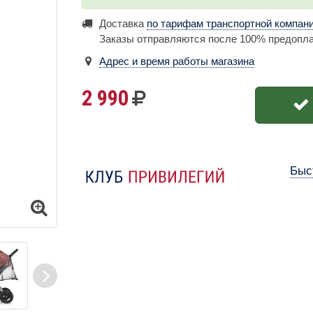
Доставка
по тарифам транспортной компан
Заказы отправляются после 100% предопл
Адрес и время работы магазина
2 990
Быс