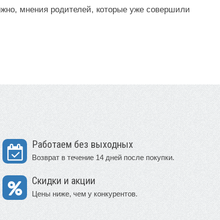
ожно, мнения родителей, которые уже совершили
Работаем без выходных
Возврат в течение 14 дней после покупки.
Скидки и акции
Цены ниже, чем у конкурентов.