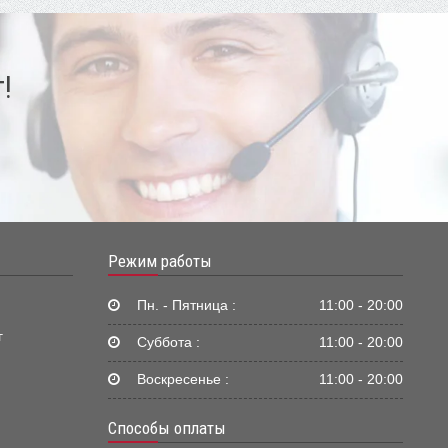
!
Режим работы
Пн. - Пятница :
11:00 - 20:00
г
Суббота :
11:00 - 20:00
Воскресенье :
11:00 - 20:00
Способы оплаты