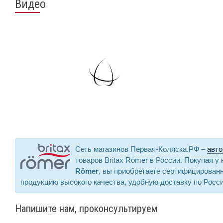
Видео
Сеть магазинов Первая-Коляска.РФ –
авто
товаров Britax Römer в России. Покупая у
Römer
, вы приобретаете сертифицирован
продукцию высокого качества, удобную доставку по Росс
Напишите нам, проконсультируем