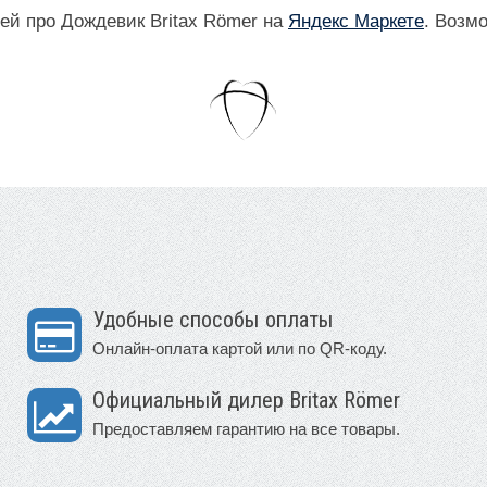
ей про Дождевик Britax Römer на
Яндекс Маркете
. Возм
Удобные способы оплаты
Онлайн-оплата картой или по QR-коду.
Официальный дилер Britax Römer
Предоставляем гарантию на все товары.