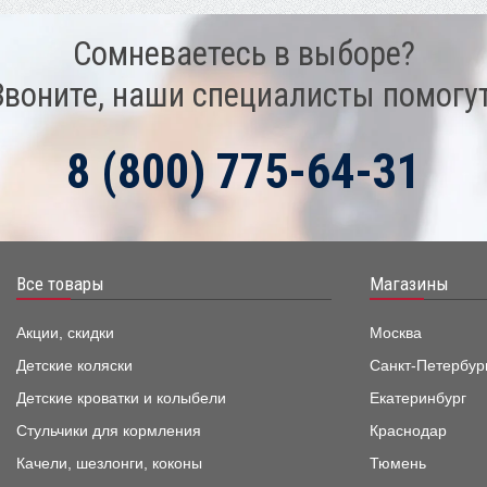
Сомневаетесь в выборе?
Звоните, наши специалисты помогут
8 (800) 775-64-31
Все товары
Магазины
Акции, скидки
Москва
Детские коляски
Санкт-Петербур
Детские кроватки и колыбели
Екатеринбург
Стульчики для кормления
Краснодар
Качели, шезлонги, коконы
Тюмень