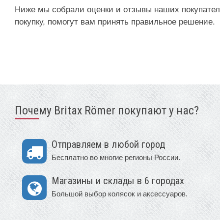
Ниже мы собрали оценки и отзывы наших покупател
покупку, помогут вам принять правильное решение.
Почему Britax Römer покупают у нас?
Отправляем в любой город
Бесплатно во многие регионы России.
Магазины и склады в 6 городах
Большой выбор колясок и аксессуаров.