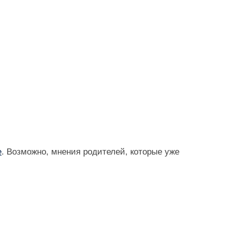
е
. Возможно, мнения родителей, которые уже