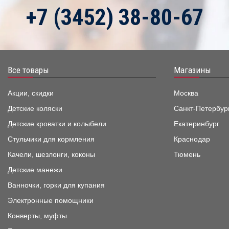
+7 (3452) 38-80-67
Все товары
Магазины
Акции, скидки
Москва
Детские коляски
Санкт-Петербур
Детские кроватки и колыбели
Екатеринбург
Стульчики для кормления
Краснодар
Качели, шезлонги, коконы
Тюмень
Детские манежи
Ванночки, горки для купания
Электронные помощники
Конверты, муфты