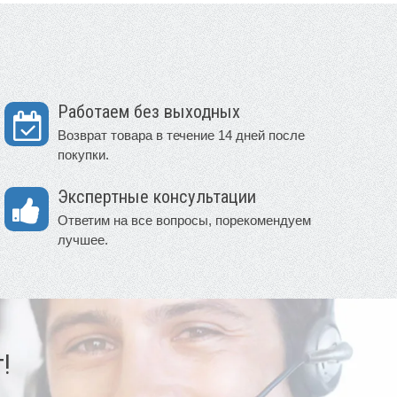
Работаем без выходных
Возврат товара в течение 14 дней после
покупки.
Экспертные консультации
Ответим на все вопросы, порекомендуем
лучшее.
!