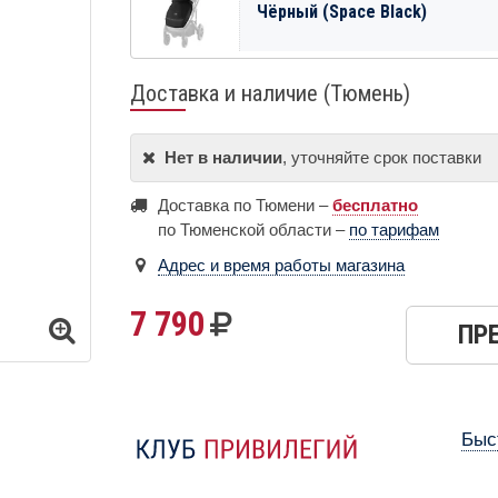
Чёрный (Space Black)
Доставка и наличие (Тюмень)
Нет в наличии
, уточняйте срок поставки
Доставка по Тюмени –
бесплатно
по Тюменской области –
по тарифам
Адрес и время работы магазина
7 790
ПР
Быс