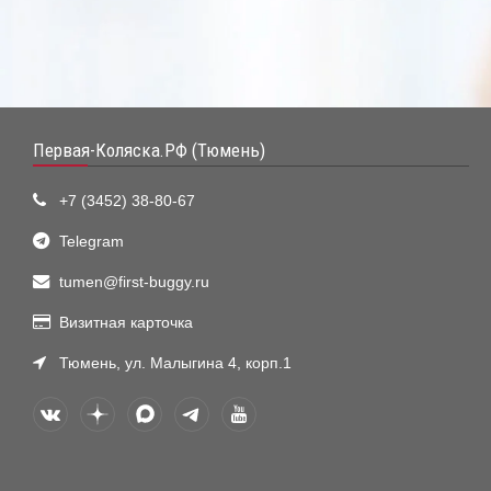
Первая-Коляска.РФ (Тюмень)
+7 (3452) 38-80-67
Telegram
tumen@first-buggy.ru
Визитная карточка
Тюмень, ул. Малыгина 4, корп.1