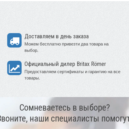
Доставляем в день заказа
Можем бесплатно привезти два товара на
выбор.
Официальный дилер Britax Römer
Предоставляем сертификаты и гарантию на все
товары.
Сомневаетесь в выборе?
Звоните, наши специалисты помогут