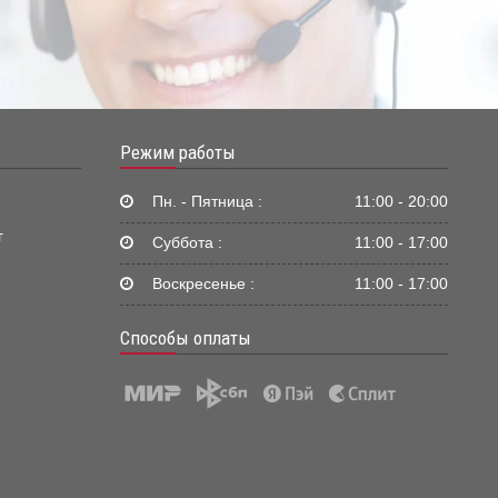
Режим работы
Пн. - Пятница :
11:00 - 20:00
г
Суббота :
11:00 - 17:00
Воскресенье :
11:00 - 17:00
Способы оплаты