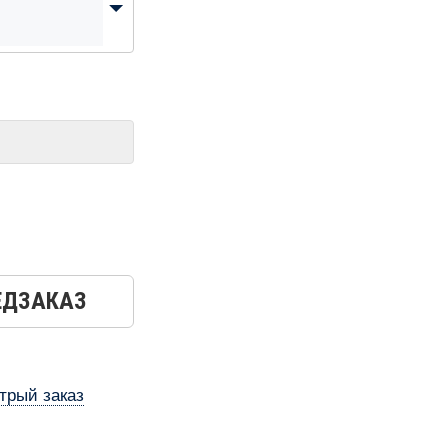
ЕДЗАКАЗ
трый заказ