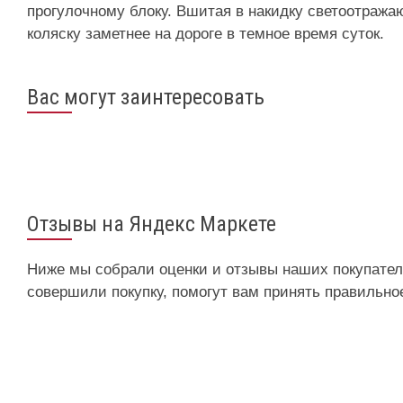
прогулочному блоку. Вшитая в накидку светоотража
коляску заметнее на дороге в темное время суток.
Вас могут заинтересовать
Отзывы на Яндекс Маркете
Ниже мы собрали оценки и отзывы наших покупателе
совершили покупку, помогут вам принять правильно