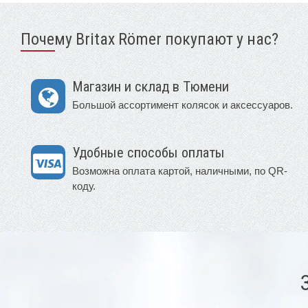
Почему Britax Römer покупают у нас?
Магазин и склад в Тюмени
Большой ассортимент колясок и аксессуаров.
Удобные способы оплаты
Возможна оплата картой, наличными, по QR-
коду.