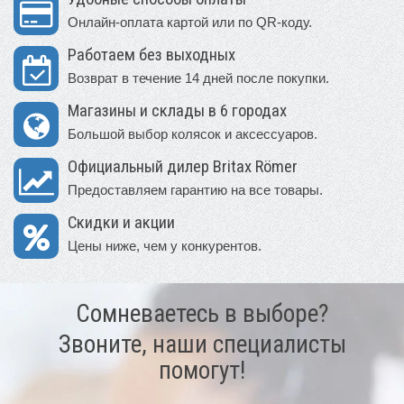
Онлайн-оплата картой или по QR-коду.
Работаем без выходных
Возврат в течение 14 дней после покупки.
Магазины и склады в 6 городах
Большой выбор колясок и аксессуаров.
Официальный дилер Britax Römer
Предоставляем гарантию на все товары.
Скидки и акции
Цены ниже, чем у конкурентов.
Сомневаетесь в выборе?
Звоните, наши специалисты
помогут!