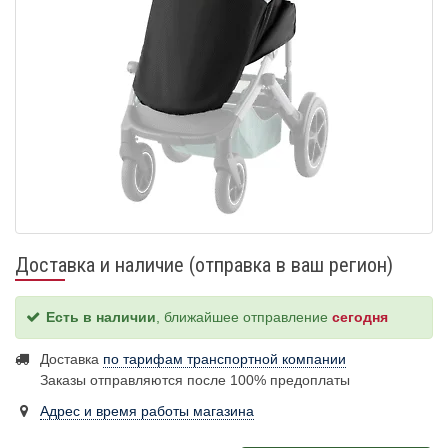
Доставка и наличие (отправка в ваш регион)
Есть в наличии
, ближайшее отправление
сегодня
Доставка
по тарифам транспортной компании
Заказы отправляются после 100% предоплаты
Адрес и время работы магазина