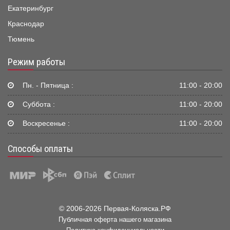
Екатеринбург
Краснодар
Тюмень
Режим работы
Пн. - Пятница :
11:00 - 20:00
Суббота :
11:00 - 20:00
Воскресенье :
11:00 - 20:00
Способы оплаты
© 2006-2026 Первая-Коляска.РФ
Публичная оферта нашего магазина