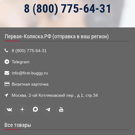
8 (800) 775-64-31
Первая-Коляска.РФ (отправка в ваш регион)
8 (800) 775-64-31
Telegram
info@first-buggy.ru
Визитная карточка
Москва, 2-ой Котляковский пер., д.1, стр.34
Все товары