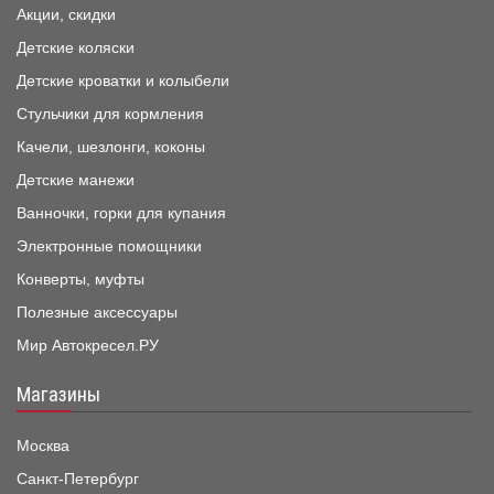
Акции, скидки
Детские коляски
Детские кроватки и колыбели
Стульчики для кормления
Качели, шезлонги, коконы
Детские манежи
Ванночки, горки для купания
Электронные помощники
Конверты, муфты
Полезные аксессуары
Мир Автокресел.РУ
Магазины
Москва
Санкт-Петербург