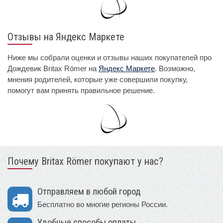
Отзывы на Яндекс Маркете
Ниже мы собрали оценки и отзывы наших покупателей про
Дождевик Britax Römer на
Яндекс Маркете
. Возможно,
мнения родителей, которые уже совершили покупку,
помогут вам принять правильное решение.
Почему Britax Römer покупают у нас?
Отправляем в любой город
Бесплатно во многие регионы России.
Удобные способы оплаты