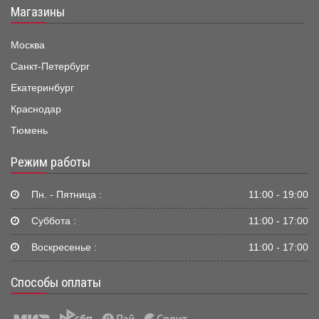
Магазины
Москва
Санкт-Петербург
Екатеринбург
Краснодар
Тюмень
Режим работы
Пн. - Пятница :
11:00 - 19:00
Суббота :
11:00 - 17:00
Воскресенье :
11:00 - 17:00
Способы оплаты