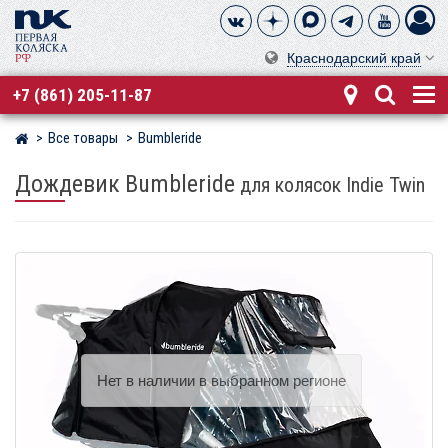
Краснодарский край
+7 (861) 205-11-87
Все товары
Bumbleride
Магазин детских колясок
Дождевик Bumbleride
для колясок Indie Twin