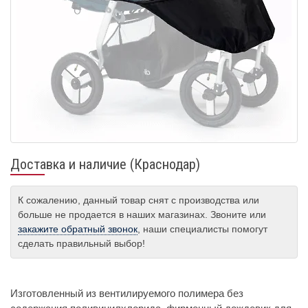
Доставка и наличие (Краснодар)
К сожалению, данный товар снят с производства или
больше не продается в наших магазинах. Звоните или
закажите обратный звонок
, наши специалисты помогут
сделать правильный выбор!
Изготовленный из вентилируемого полимера без