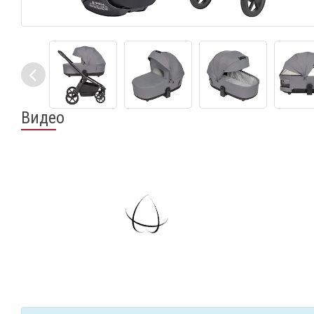
Видео