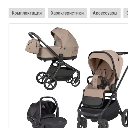
Комплектация
Характеристики
Аксессуары