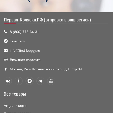
Первая-Коляска.РФ (отправка в ваш регион)
8 (800) 775-64-31
Telegram
info@first-buggy.ru
Визитная карточка
Москва, 2-ой Котляковский пер., д.1, стр.34
Все товары
Акции, скидки