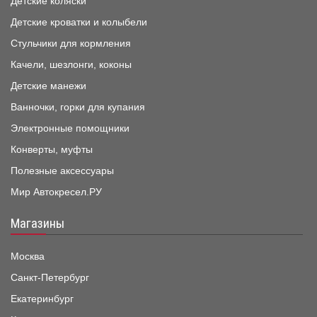
Детские коляски
Детские кроватки и колыбели
Стульчики для кормления
Качели, шезлонги, коконы
Детские манежи
Ванночки, горки для купания
Электронные помощники
Конверты, муфты
Полезные аксессуары
Мир Автокресел.РУ
Магазины
Москва
Санкт-Петербург
Екатеринбург