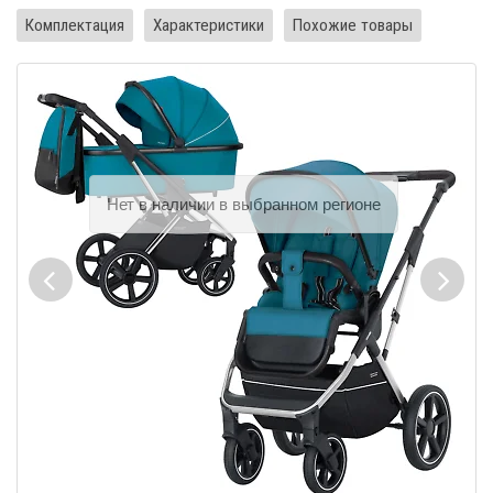
Комплектация
Характеристики
Похожие товары