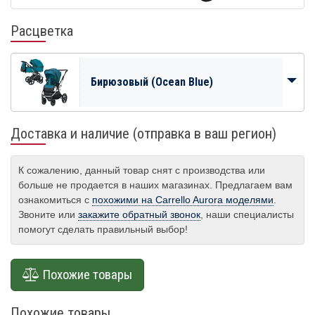
Расцветка
Бирюзовый (Ocean Blue)
Доставка и наличие (отправка в ваш регион)
К сожалению, данный товар снят с производства или
больше не продается в наших магазинах. Предлагаем вам
ознакомиться с
похожими на Carrello Aurora моделями
.
Звоните или
закажите обратный звонок
, наши специалисты
помогут сделать правильный выбор!
Похожие товары
Похожие товары