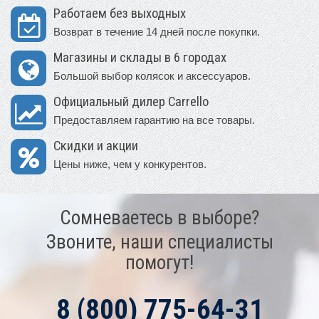
Работаем без выходных
Возврат в течение 14 дней после покупки.
Магазины и склады в 6 городах
Большой выбор колясок и аксессуаров.
Официальный дилер Carrello
Предоставляем гарантию на все товары.
Скидки и акции
Цены ниже, чем у конкурентов.
Сомневаетесь в выборе?
Звоните, наши специалисты
помогут!
8 (800) 775-64-31