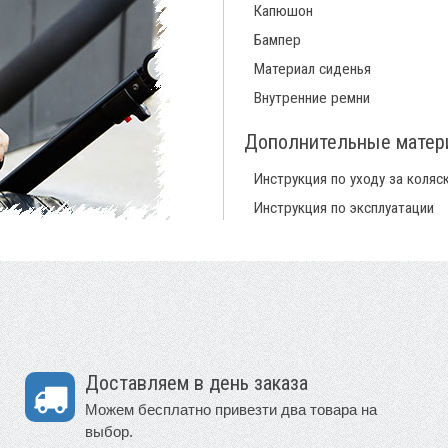
Капюшон
Бампер
Материал сиденья
Внутренние ремни
Дополнительные мате
Инструкция по уходу за коляс
Инструкция по эксплуатации
Доставляем в день заказа
Можем бесплатно привезти два товара на
выбор.