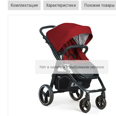
Комплектация
Характеристики
Похожие товары