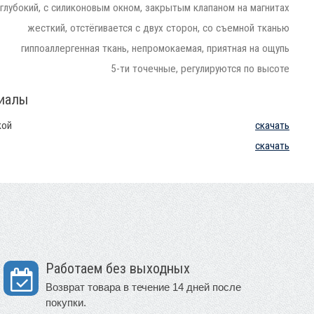
глубокий, с силиконовым окном, закрытым клапаном на магнитах
жесткий, отстёгивается с двух сторон, со съемной тканью
гиппоаллергенная ткань, непромокаемая, приятная на ощупь
5-ти точечные, регулируются по высоте
риалы
кой
скачать
скачать
Работаем без выходных
Возврат товара в течение 14 дней после
покупки.