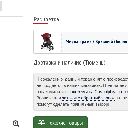
Расцветка
Чёрная рама / Красный (Indian 
Доставка и наличие (Тюмень)
К сожалению, данный товар снят с производ
не продается в наших магазинах. Предлагаем
ознакомиться с
похожими на Casualplay Loop
Звоните или
закажите обратный звонок
, наши
помогут сделать правильный выбор!
Похожие товары