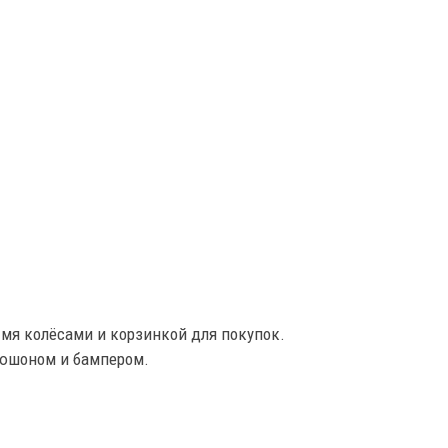
мя колёсами и корзинкой для покупок.
пюшоном и бампером.