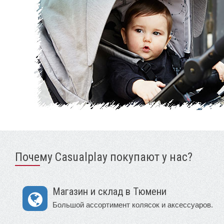
Почему Casualplay покупают у нас?
Магазин и склад в Тюмени
Большой ассортимент колясок и аксессуаров.