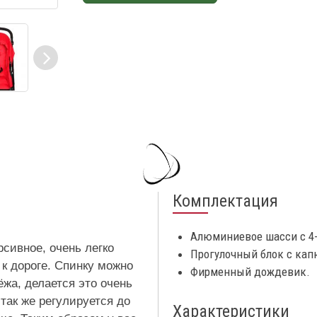
Комплектация
Алюминиевое шасси с 4-
рсивное, очень легко
Прогулочный блок с ка
к дороге. Спинку можно
Фирменный дождевик.
жа, делается это очень
так же регулируется до
Характеристики