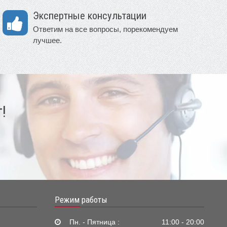
Экспертные консультации
Ответим на все вопросы, порекомендуем
лучшее.
!
Режим работы
Пн. - Пятница :
11:00 - 20:00