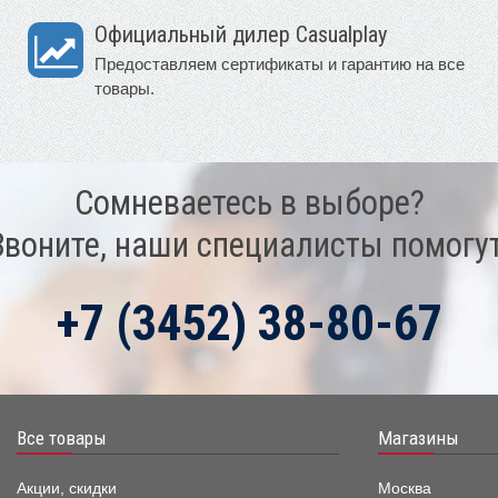
Официальный дилер Casualplay
Предоставляем сертификаты и гарантию на все
товары.
Сомневаетесь в выборе?
Звоните, наши специалисты помогут
+7 (3452) 38-80-67
Все товары
Магазины
Акции, скидки
Москва