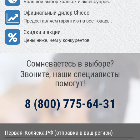
Большой выбор колясок и аксессуаров.
Официальный дилер Chicco
Предоставляем гарантию на все товары.
Скидки и акции
Цены ниже, чем у конкурентов.
Сомневаетесь в выборе?
Звоните, наши специалисты
помогут!
8 (800) 775-64-31
Первая-Коляска.РФ (отправка в ваш регион)