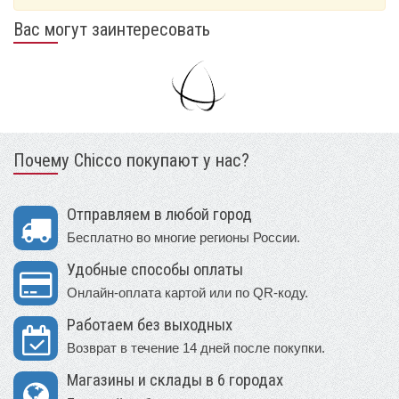
Вас могут заинтересовать
Почему Chicco покупают у нас?
Отправляем в любой город
Бесплатно во многие регионы России.
Удобные способы оплаты
Онлайн-оплата картой или по QR-коду.
Работаем без выходных
Возврат в течение 14 дней после покупки.
Магазины и склады в 6 городах