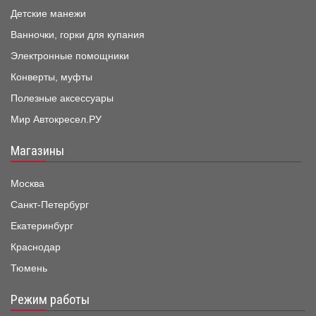
Детские манежи
Ванночки, горки для купания
Электронные помощники
Конверты, муфты
Полезные аксессуары
Мир Автокресел.РУ
Магазины
Москва
Санкт-Петербург
Екатеринбург
Краснодар
Тюмень
Режим работы