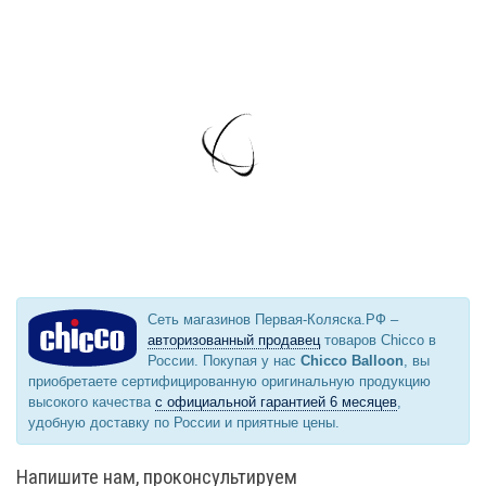
Сеть магазинов Первая-Коляска.РФ –
авторизованный продавец
товаров Chicco в
России. Покупая у нас
Chicco Balloon
, вы
приобретаете сертифицированную оригинальную продукцию
высокого качества
с официальной гарантией 6 месяцев
,
удобную доставку по России и приятные цены.
Напишите нам, проконсультируем