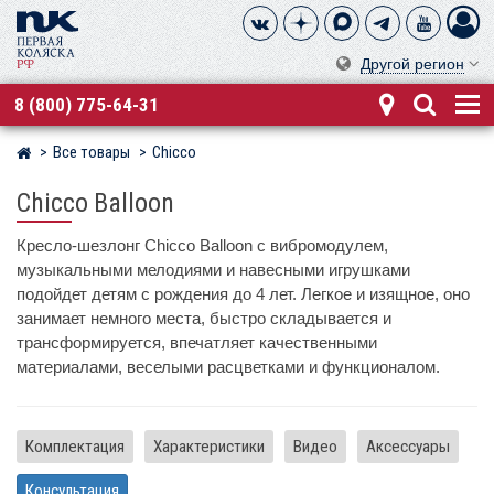
Другой регион
8 (800) 775-64-31
Все товары
Chicco
Магазин детских колясок
Chicco Balloon
Кресло-шезлонг Chicco Balloon с вибромодулем,
музыкальными мелодиями и навесными игрушками
подойдет детям с рождения до 4 лет. Легкое и изящное, оно
занимает немного места, быстро складывается и
трансформируется, впечатляет качественными
материалами, веселыми расцветками и функционалом.
Комплектация
Характеристики
Видео
Аксессуары
Консультация