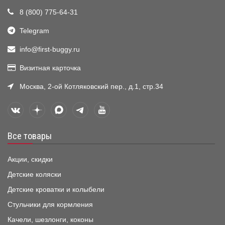
8 (800) 775-64-31
Telegram
info@first-buggy.ru
Визитная карточка
Москва, 2-ой Котляковский пер., д.1, стр.34
Все товары
Акции, скидки
Детские коляски
Детские кроватки и колыбели
Стульчики для кормления
Качели, шезлонги, коконы