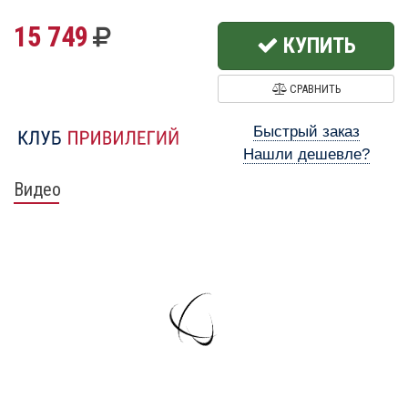
15 749
КУПИТЬ
СРАВНИТЬ
Быстрый заказ
Нашли дешевле?
Видео