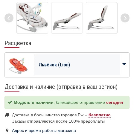
Расцветка
Львёнок (Lion)
Доставка и наличие (отправка в ваш регион)
Модель в наличии
, ближайшее отправление
сегодня
Доставка в большинство городов РФ –
бесплатно
Заказы отправляются после 100% предоплаты
Адрес и время работы магазина