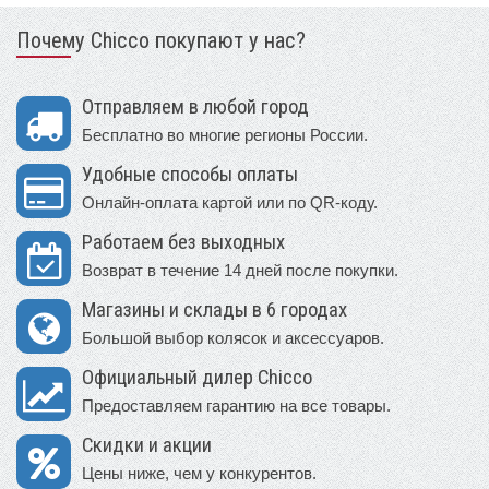
Почему Chicco покупают у нас?
Отправляем в любой город
Бесплатно во многие регионы России.
Удобные способы оплаты
Онлайн-оплата картой или по QR-коду.
Работаем без выходных
Возврат в течение 14 дней после покупки.
Магазины и склады в 6 городах
Большой выбор колясок и аксессуаров.
Официальный дилер Chicco
Предоставляем гарантию на все товары.
Скидки и акции
Цены ниже, чем у конкурентов.