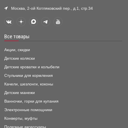
Москва, 2-ой Котляковский пер., д.1, стр.34
Все товары
Акции, скидки
Детские коляски
Детские кроватки и колыбели
Стульчики для кормления
Качели, шезлонги, коконы
Детские манежи
Ванночки, горки для купания
Электронные помощники
Конверты, муфты
Полезные аксессуары