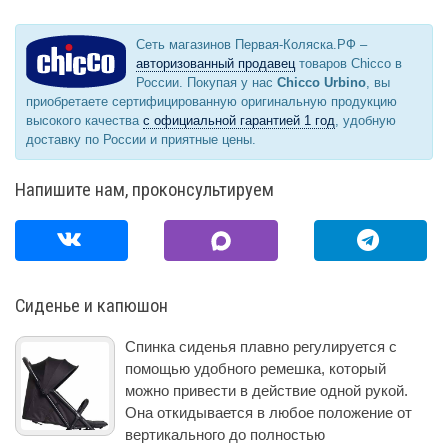
Сеть магазинов Первая-Коляска.РФ –
авторизованный продавец
товаров Chicco в
России. Покупая у нас
Chicco Urbino
, вы
приобретаете сертифицированную оригинальную продукцию
высокого качества
с официальной гарантией 1 год
, удобную
доставку по России и приятные цены.
Напишите нам, проконсультируем
Сиденье и капюшон
Спинка сиденья плавно регулируется с
помощью удобного ремешка, который
можно привести в действие одной рукой.
Она откидывается в любое положение от
вертикального до полностью