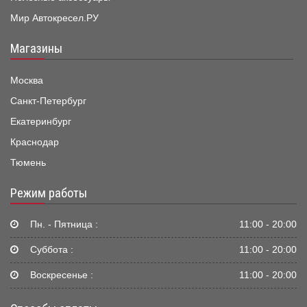
Мир Автокресел.РУ
Магазины
Москва
Санкт-Петербург
Екатеринбург
Краснодар
Тюмень
Режим работы
Пн. - Пятница :
11:00 - 20:00
Суббота :
11:00 - 20:00
Воскресенье :
11:00 - 20:00