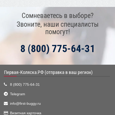
Сомневаетесь в выборе?
Звоните, наши специалисты
помогут!
8 (800) 775-64-31
Первая-Коляска.РФ (отправка в ваш регион)
8 (800) 775-64-31
Telegram
info@first-buggy.ru
Визитная карточка