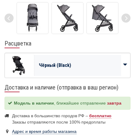
Расцветка
Чёрный (Black)
Доставка и наличие (отправка в ваш регион)
Модель в наличии
, ближайшее отправление
завтра
Доставка в большинство городов РФ –
бесплатно
Заказы отправляются после 100% предоплаты
Адрес и время работы магазина