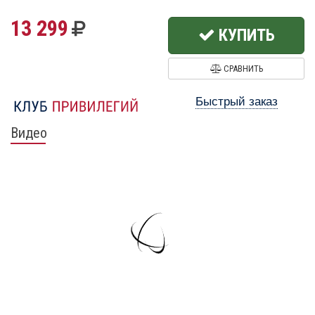
13 299
КУПИТЬ
СРАВНИТЬ
Быстрый заказ
Видео