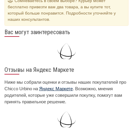
Сомневаетесь в своем выборе? Курьер может
бесплатно привезти вам два товара, а вы купите тот,
который больше понравится. Подробности уточняйте у
наших консультантов.
Вас могут заинтересовать
Отзывы на Яндекс Маркете
Ниже мы собрали оценки и отзывы наших покупателей про
Chicco Urbino на
Яндекс Маркете
. Возможно, мнения
родителей, которые уже совершили покупку, помогут вам
принять правильное решение.