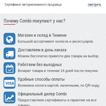
Сертификат авторизованного продавца
смотреть
Почему Combi покупают у нас?
Магазин и склад в Тюмени
Большой ассортимент колясок и аксессуаров.
Доставляем в день заказа
Можем бесплатно привезти два товара на выбор.
Работаем без выходных
Возврат товара в течение 14 дней после покупки.
Удобные способы оплаты
Возможна оплата картой, наличными, по QR-коду.
Официальный дилер Combi
Предоставляем сертификаты и гарантию на все
товары.