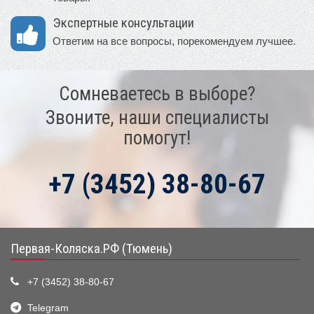
Экспертные консультации
Ответим на все вопросы, порекомендуем лучшее.
Сомневаетесь в выборе?
Звоните, наши специалисты
помогут!
+7 (3452) 38-80-67
Первая-Коляска.РФ (Тюмень)
+7 (3452) 38-80-67
Telegram