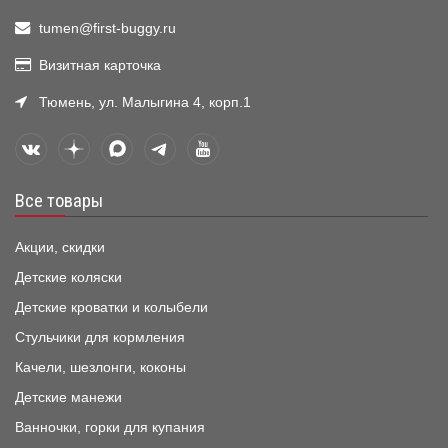
tumen@first-buggy.ru
Визитная карточка
Тюмень, ул. Малыгина 4, корп.1
Все товары
Акции, скидки
Детские коляски
Детские кроватки и колыбели
Стульчики для кормления
Качели, шезлонги, коконы
Детские манежи
Ванночки, горки для купания