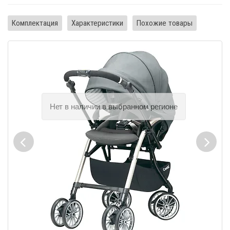
Комплектация
Характеристики
Похожие товары