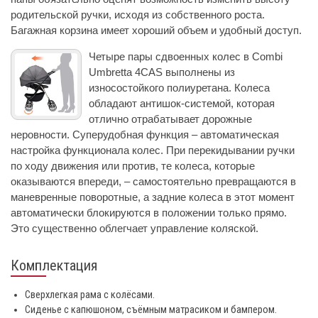
родительской ручки, исходя из собственного роста.
Багажная корзина имеет хороший объем и удобный доступ.
Четыре пары сдвоенных колес в Combi
Umbretta 4CAS выполнены из
износостойкого полиуретана. Колеса
обладают антишок-системой, которая
отлично отрабатывает дорожные
неровности. Суперудобная функция – автоматическая
настройка функционала колес. При перекидывании ручки
по ходу движения или против, те колеса, которые
оказываются впереди, – самостоятельно превращаются в
маневренные поворотные, а задние колеса в этот момент
автоматически блокируются в положении только прямо.
Это существенно облегчает управление коляской.
Комплектация
Сверхлегкая рама с колёсами.
Сиденье с капюшоном, съёмным матрасиком и бампером.