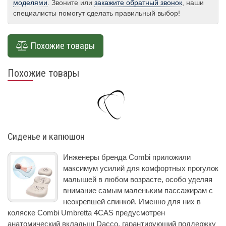
моделями
. Звоните или
закажите обратный звонок
, наши
специалисты помогут сделать правильный выбор!
Похожие товары
Похожие товары
Сиденье и капюшон
Инженеры бренда Combi приложили
максимум усилий для комфортных прогулок
малышей в любом возрасте, особо уделяя
внимание самым маленьким пассажирам с
неокрепшей спинкой. Именно для них в
коляске Combi Umbretta 4CAS предусмотрен
анатомический вкладыш Dacco, гарантирующий поддержку