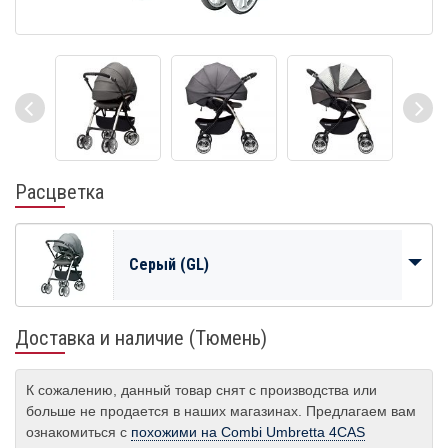
Расцветка
Серый (GL)
Доставка и наличие (Тюмень)
К сожалению, данный товар снят с производства или
больше не продается в наших магазинах. Предлагаем вам
ознакомиться с
похожими на Combi Umbretta 4CAS