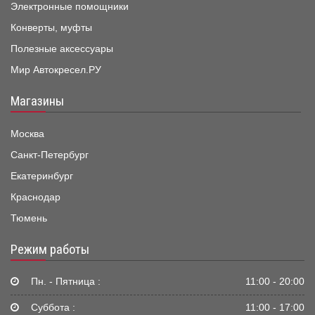
Электронные помощники
Конверты, муфты
Полезные аксессуары
Мир Автокресел.РУ
Магазины
Москва
Санкт-Петербург
Екатеринбург
Краснодар
Тюмень
Режим работы
Пн. - Пятница :
11:00 - 20:00
Суббота :
11:00 - 17:00