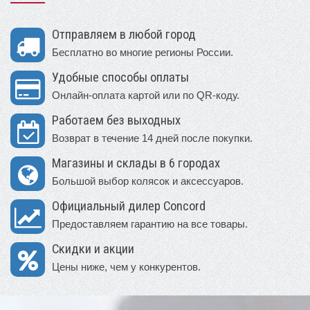
Отправляем в любой город
Бесплатно во многие регионы России.
Удобные способы оплаты
Онлайн-оплата картой или по QR-коду.
Работаем без выходных
Возврат в течение 14 дней после покупки.
Магазины и склады в 6 городах
Большой выбор колясок и аксессуаров.
Официальный дилер Concord
Предоставляем гарантию на все товары.
Скидки и акции
Цены ниже, чем у конкурентов.