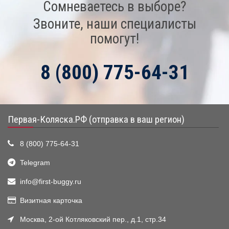
Сомневаетесь в выборе?
Звоните, наши специалисты
помогут!
8 (800) 775-64-31
Первая-Коляска.РФ (отправка в ваш регион)
8 (800) 775-64-31
Telegram
info@first-buggy.ru
Визитная карточка
Москва, 2-ой Котляковский пер., д.1, стр.34