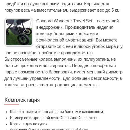
придётся по душе высоким родителям. Корзина для
покупок весьма вместительная, выдерживает вес до 5 кг.
Concord Wanderer Travel Set – настоящий
внедорожник. Производитель наделил
коляску большими колёсами и
великолепной амортизацией. Вы можете
отправиться с ней в любой уголок мира и у
вас не возникнет проблем с проходимостью.
Быстросъёмные колеса выполнены их полиуретана, не
боятся проколов и не стираются. Передняя поворотная
пара с возможностью блокировки, имеет меньший диаметр
для лучшей управляемости. Для большей безопасности в
колёса встроены светоотражающие элементы.
Комплектация
Шасси коляски с прогулочным блоком и капюшоном.
Бампер со встроенной легкой накидкой на ножки.
Корзина для покупок.