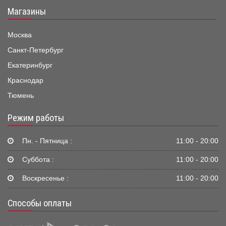
Магазины
Москва
Санкт-Петербург
Екатеринбург
Краснодар
Тюмень
Режим работы
Пн. - Пятница :
11:00 - 20:00
Суббота :
11:00 - 20:00
Воскресенье :
11:00 - 20:00
Способы оплаты