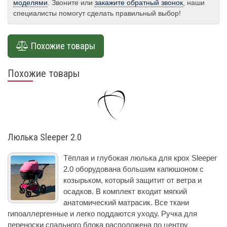
моделями
. Звоните или
закажите обратный звонок
, наши
специалисты помогут сделать правильный выбор!
Похожие товары
Похожие товары
Люлька Sleeper 2.0
Тёплая и глубокая люлька для крох Sleeper
2.0 оборудована большим капюшоном с
козырьком, который защитит от ветра и
осадков. В комплект входит мягкий
анатомический матрасик. Все ткани
гипоаллергенные и легко поддаются уходу. Ручка для
переноски спального блока расположена по центру