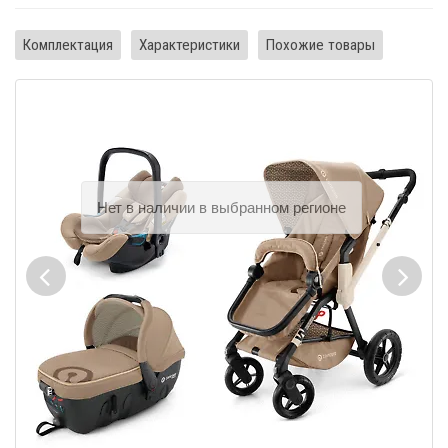
Комплектация
Характеристики
Похожие товары