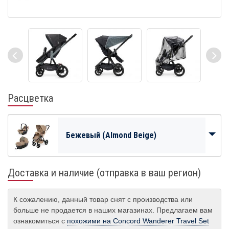
Расцветка
Бежевый (Almond Beige)
Доставка и наличие (отправка в ваш регион)
К сожалению, данный товар снят с производства или
больше не продается в наших магазинах. Предлагаем вам
ознакомиться с
похожими на Concord Wanderer Travel Set