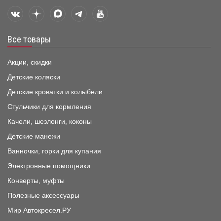
Все товары
Акции, скидки
Детские коляски
Детские кроватки и колыбели
Стульчики для кормления
Качели, шезлонги, коконы
Детские манежи
Ванночки, горки для купания
Электронные помощники
Конверты, муфты
Полезные аксессуары
Мир Автокресел.РУ