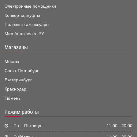
Электронные помощники
Конверты, муфты
Полезные аксессуары
Мир Автокресел.РУ
Магазины
Москва
Санкт-Петербург
Екатеринбург
Краснодар
Тюмень
Режим работы
Пн. - Пятница :
11:00 - 20:00