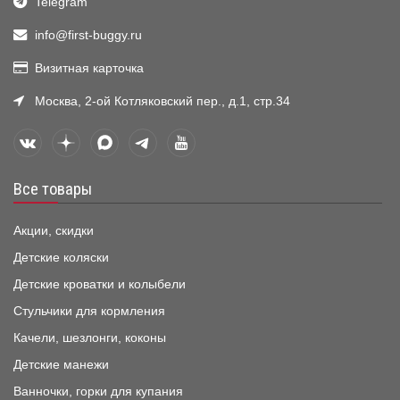
Telegram
info@first-buggy.ru
Визитная карточка
Москва, 2-ой Котляковский пер., д.1, стр.34
Все товары
Акции, скидки
Детские коляски
Детские кроватки и колыбели
Стульчики для кормления
Качели, шезлонги, коконы
Детские манежи
Ванночки, горки для купания