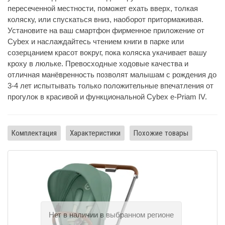
пересеченной местности, поможет ехать вверх, толкая
коляску, или спускаться вниз, наоборот притормаживая.
Установите на ваш смартфон фирменное приложение от
Cybex и наслаждайтесь чтением книги в парке или
созерцанием красот вокруг, пока коляска укачивает вашу
кроху в люльке. Превосходные ходовые качества и
отличная манёвренность позволят малышам с рождения до
3-4 лет испытывать только положительные впечатления от
прогулок в красивой и функциональной Cybex e-Priam IV.
Комплектация
Характеристики
Похожие товары