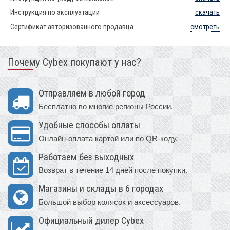
Инструкция по эксплуатации
скачать
Сертификат авторизованного продавца
смотреть
Почему Cybex покупают у нас?
Отправляем в любой город
Бесплатно во многие регионы России.
Удобные способы оплаты
Онлайн-оплата картой или по QR-коду.
Работаем без выходных
Возврат в течение 14 дней после покупки.
Магазины и склады в 6 городах
Большой выбор колясок и аксессуаров.
Официальный дилер Cybex