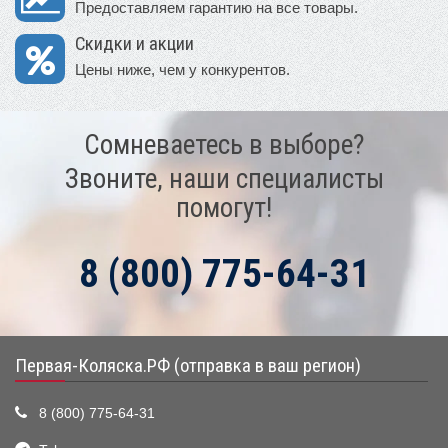
Предоставляем гарантию на все товары.
Скидки и акции
Цены ниже, чем у конкурентов.
Сомневаетесь в выборе?
Звоните, наши специалисты
помогут!
8 (800) 775-64-31
Первая-Коляска.РФ (отправка в ваш регион)
8 (800) 775-64-31