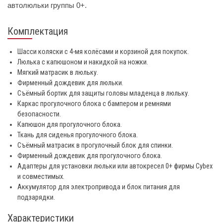
автолюльки группы 0+.
Комплектация
Шасси коляски с 4-мя колёсами и корзиной для покупок.
Люлька с капюшоном и накидкой на ножки.
Мягкий матрасик в люльку.
Фирменный дождевик для люльки.
Съёмный бортик для защиты головы младенца в люльку.
Каркас прогулочного блока с бампером и ремнями
безопасности.
Капюшон для прогулочного блока.
Ткань для сиденья прогулочного блока.
Съёмный матрасик в прогулочный блок для спинки.
Фирменный дождевик для прогулочного блока.
Адаптеры для установки люльки или автокресел 0+ фирмы Cybex
и совместимых.
Аккумулятор для электропривода и блок питания для
подзарядки.
Характеристики