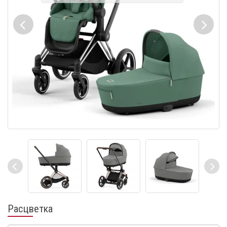
Расцветка