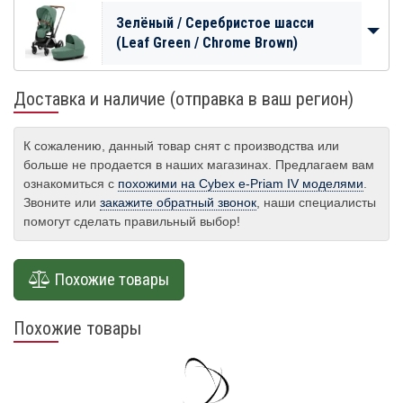
Зелёный / Серебристое шасси
(Leaf Green / Chrome Brown)
Доставка и наличие (отправка в ваш регион)
К сожалению, данный товар снят с производства или
больше не продается в наших магазинах. Предлагаем вам
ознакомиться с
похожими на Cybex e-Priam IV моделями
.
Звоните или
закажите обратный звонок
, наши специалисты
помогут сделать правильный выбор!
Похожие товары
Похожие товары