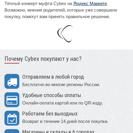
Тёплый конверт-муфта Cybex на
Яндекс Маркете
.
Возможно, мнения родителей, которые уже совершили
покупку, помогут вам принять правильное решение.
Почему Cybex покупают у нас?
Отправляем в любой город
Бесплатно во многие регионы России.
Удобные способы оплаты
Онлайн-оплата картой или по QR-коду.
Работаем без выходных
Возврат в течение 14 дней после покупки.
Магазины и склады в 6 городах