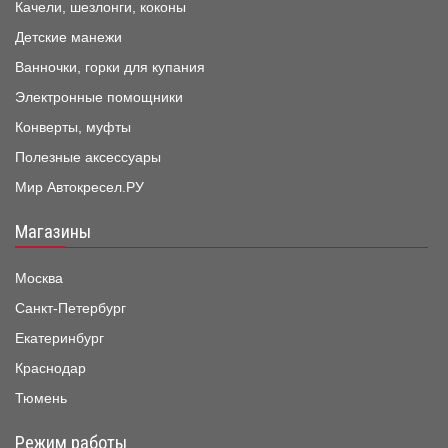
Качели, шезлонги, коконы
Детские манежи
Ванночки, горки для купания
Электронные помощники
Конверты, муфты
Полезные аксессуары
Мир Автокресел.РУ
Магазины
Москва
Санкт-Петербург
Екатеринбург
Краснодар
Тюмень
Режим работы