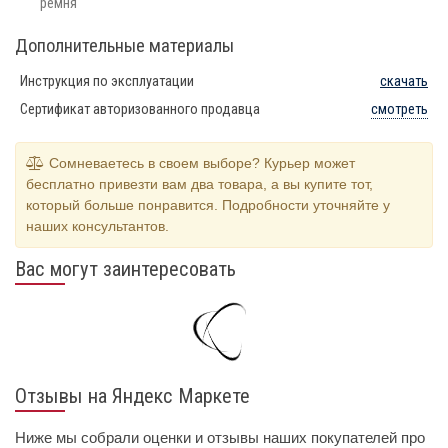
ремня
Дополнительные материалы
Инструкция по эксплуатации
скачать
Сертификат авторизованного продавца
смотреть
Сомневаетесь в своем выборе? Курьер может
бесплатно привезти вам два товара, а вы купите тот,
который больше понравится. Подробности уточняйте у
наших консультантов.
Вас могут заинтересовать
Отзывы на Яндекс Маркете
Ниже мы собрали оценки и отзывы наших покупателей про