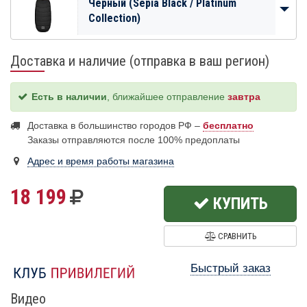
Чёрный (Sepia Black / Platinum
Collection)
Доставка и наличие (отправка в ваш регион)
Есть в наличии
, ближайшее отправление
завтра
Доставка в большинство городов РФ –
бесплатно
Заказы отправляются после 100% предоплаты
Адрес и время работы магазина
18 199
КУПИТЬ
СРАВНИТЬ
Быстрый заказ
Видео