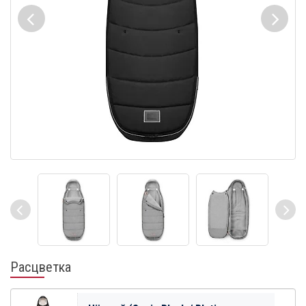
Расцветка