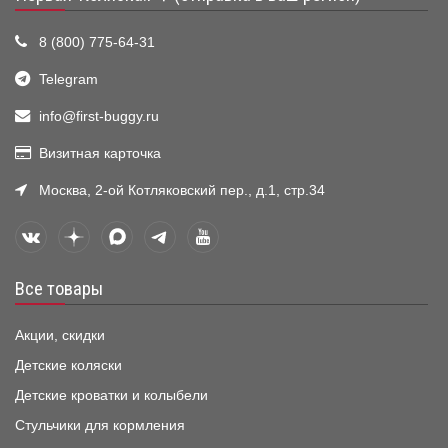
8 (800) 775-64-31
Telegram
info@first-buggy.ru
Визитная карточка
Москва, 2-ой Котляковский пер., д.1, стр.34
Все товары
Акции, скидки
Детские коляски
Детские кроватки и колыбели
Стульчики для кормления