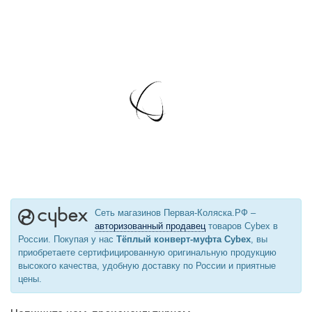
Сеть магазинов Первая-Коляска.РФ –
авторизованный продавец
товаров Cybex в
России. Покупая у нас
Тёплый конверт-муфта Cybex
, вы
приобретаете сертифицированную оригинальную продукцию
высокого качества, удобную доставку по России и приятные
цены.