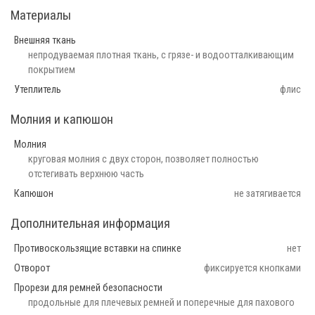
Материалы
Внешняя ткань
непродуваемая плотная ткань, с грязе- и водоотталкивающим
покрытием
Утеплитель
флис
Молния и капюшон
Молния
круговая молния с двух сторон, позволяет полностью
отстегивать верхнюю часть
Капюшон
не затягивается
Дополнительная информация
Противоскользящие вставки на спинке
нет
Отворот
фиксируется кнопками
Прорези для ремней безопасности
продольные для плечевых ремней и поперечные для пахового