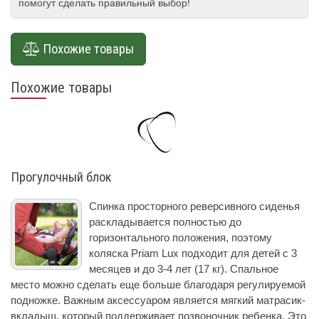
помогут сделать правильный выбор!
Похожие товары
Похожие товары
Прогулочный блок
Спинка просторного реверсивного сиденья
раскладывается полностью до
горизонтального положения, поэтому
коляска Priam Lux подходит для детей с 3
месяцев и до 3-4 лет (17 кг). Спальное
место можно сделать еще больше благодаря регулируемой
подножке. Важным аксессуаром является мягкий матрасик-
вкладыш, который поддерживает позвоночник ребенка. Это