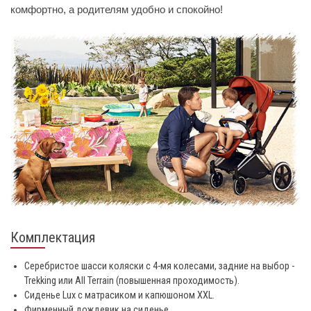
комфортно, а родителям удобно и спокойно!
Комплектация
Серебристое шасси коляски с 4-мя колесами, задние на выбор -
Trekking или All Terrain (повышенная проходимость).
Сиденье Lux с матрасиком и капюшоном XXL.
Фирменный дождевик на сиденье.