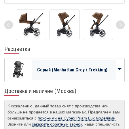
Расцветка
Серый (Manhattan Grey / Trekking)
Доставка и наличие (Москва)
К сожалению, данный товар снят с производства или
больше не продается в наших магазинах. Предлагаем вам
ознакомиться с
похожими на Cybex Priam Lux моделями
.
Звоните или
закажите обратный звонок
, наши специалисты