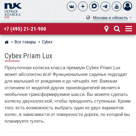
Москва и область
+7 (495) 21-21-900
Все товары
Cybex
Магазин детских колясок
Cybex Priam Lux
Прогулочная коляска класса премиум Cybex Priam Lux
может абсолютно всё! Функциональное сиденье подходит
для малышей от рождения и до четырёх лет. Важным
отличием от моделей других производителей является
необычное трансформируемое шасси. Вы можете сделать
коляску двухколесной, чтобы преодолеть ступеньки. Кроме
того, есть возможность выбрать один из двух вариантов
колес, в зависимости от поверхности дороги, по которой вы
планируете гулять.