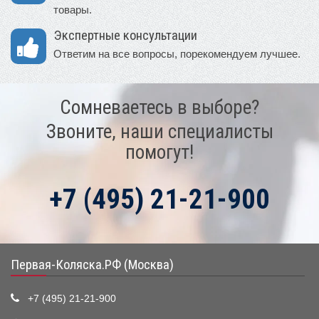
товары.
Экспертные консультации
Ответим на все вопросы, порекомендуем лучшее.
Сомневаетесь в выборе?
Звоните, наши специалисты
помогут!
+7 (495) 21-21-900
Первая-Коляска.РФ (Москва)
+7 (495) 21-21-900