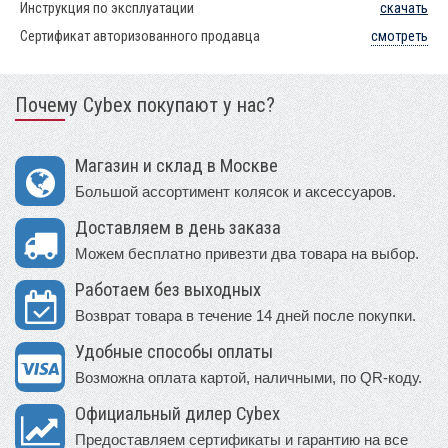
Инструкция по эксплуатации
скачать
Сертификат авторизованного продавца
смотреть
Почему Cybex покупают у нас?
Магазин и склад в Москве
Большой ассортимент колясок и аксессуаров.
Доставляем в день заказа
Можем бесплатно привезти два товара на выбор.
Работаем без выходных
Возврат товара в течение 14 дней после покупки.
Удобные способы оплаты
Возможна оплата картой, наличными, по QR-коду.
Официальный дилер Cybex
Предоставляем сертификаты и гарантию на все