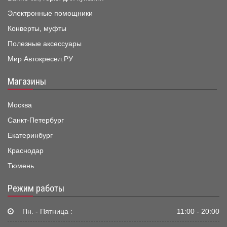
Электронные помощники
Конверты, муфты
Полезные аксессуары
Мир Автокресел.РУ
Магазины
Москва
Санкт-Петербург
Екатеринбург
Краснодар
Тюмень
Режим работы
Пн. - Пятница :
11:00 - 20:00