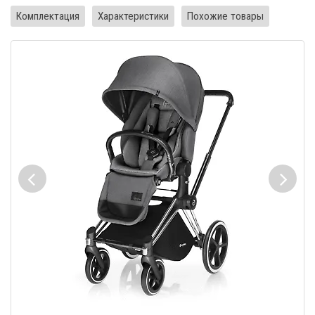
Комплектация
Характеристики
Похожие товары