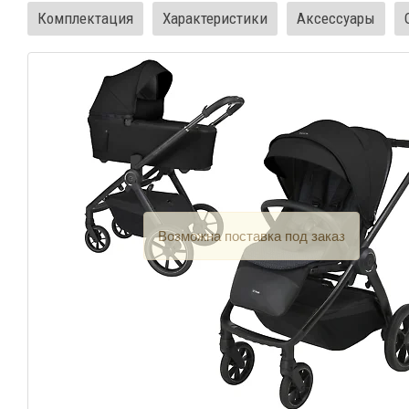
Комплектация
Характеристики
Аксессуары