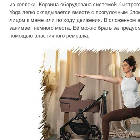
из коляски. Корзина оборудована системой быстрого
Yoga легко складывается вместе с прогулочным блок
лицом к маме или по ходу движения. В сложенном в
занимает немного места. Её можно брать за предусм
помощью эластичного ремешка.