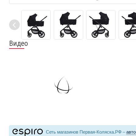
Видео
Сеть магазинов Первая-Коляска.РФ –
авто