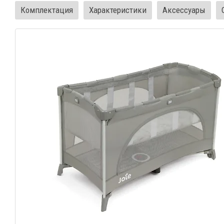
Комплектация
Характеристики
Аксессуары