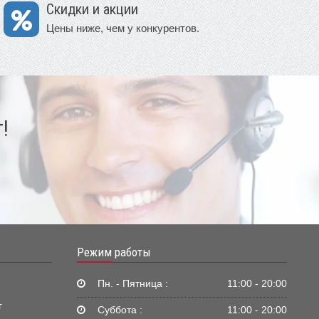
Скидки и акции
Цены ниже, чем у конкурентов.
!
Режим работы
Пн. - Пятница :
11:00 - 20:00
г
Суббота :
11:00 - 20:00