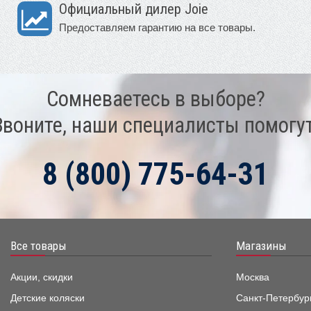
Официальный дилер Joie
Предоставляем гарантию на все товары.
Сомневаетесь в выборе?
Звоните, наши специалисты помогут
8 (800) 775-64-31
Все товары
Магазины
Акции, скидки
Москва
Детские коляски
Санкт-Петербур