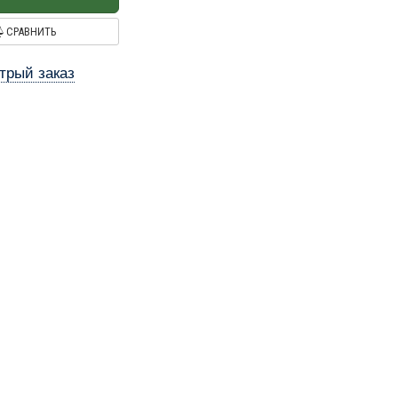
СРАВНИТЬ
трый заказ