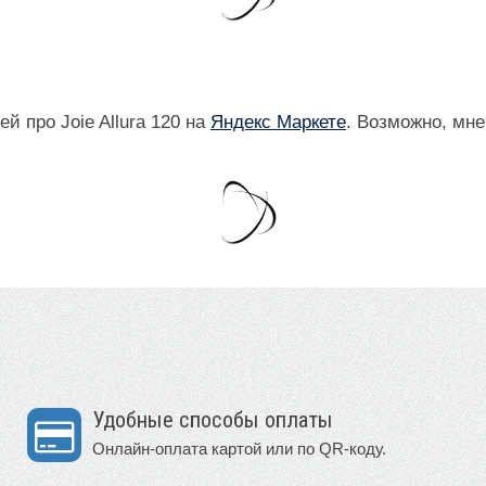
 про Joie Allura 120 на
Яндекс Маркете
. Возможно, мне
Удобные способы оплаты
Онлайн-оплата картой или по QR-коду.