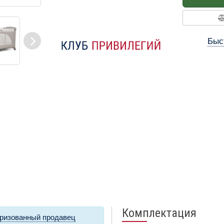
Быс
Комплектация
ризованный продавец