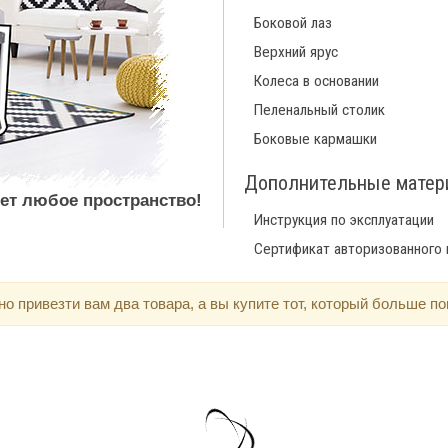
Боковой лаз
Верхний ярус
Колеса в основании
Пеленальный столик
Боковые кармашки
Дополнительные мате
ет любое пространство!
Инструкция по эксплуатации
Сертификат авторизованного
 привезти вам два товара, а вы купите тот, который больше по