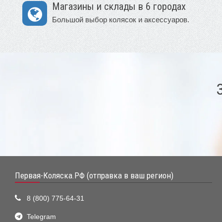
Магазины и склады в 6 городах
Большой выбор колясок и аксессуаров.
Первая-Коляска.РФ (отправка в ваш регион)
8 (800) 775-64-31
Telegram