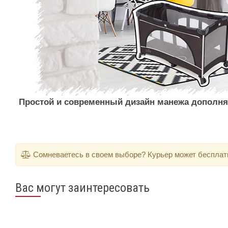
Простой и современный дизайн манежа дополня
Сомневаетесь в своем выборе? Курьер может бесплатно
Вас могут заинтересовать