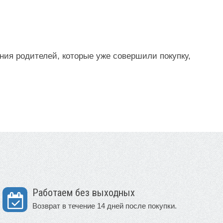
ния родителей, которые уже совершили покупку,
Работаем без выходных
Возврат в течение 14 дней после покупки.