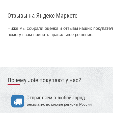
Отзывы на Яндекс Маркете
Ниже мы собрали оценки и отзывы наших покупателей
помогут вам принять правильное решение.
Почему Joie покупают у нас?
Отправляем в любой город
Бесплатно во многие регионы России.