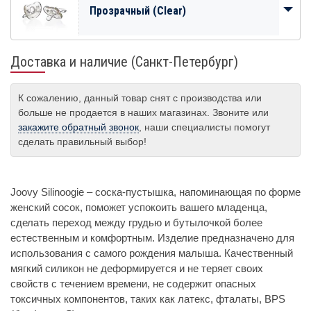
Прозрачный (Clear)
Доставка и наличие (Санкт-Петербург)
К сожалению, данный товар снят с производства или
больше не продается в наших магазинах. Звоните или
закажите обратный звонок
, наши специалисты помогут
сделать правильный выбор!
Joovy Silinoogie – соска-пустышка, напоминающая по форме
женский сосок, поможет успокоить вашего младенца,
сделать переход между грудью и бутылочкой более
естественным и комфортным. Изделие предназначено для
использования с самого рождения малыша. Качественный
мягкий силикон не деформируется и не теряет своих
свойств с течением времени, не содержит опасных
токсичных компонентов, таких как латекс, фталаты, BPS