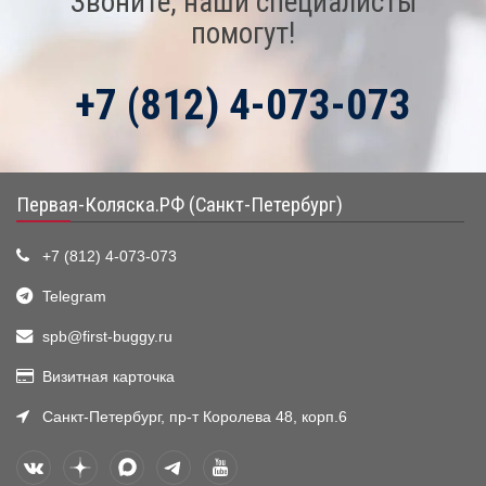
Звоните, наши специалисты
помогут!
+7 (812) 4-073-073
Первая-Коляска.РФ (Санкт-Петербург)
+7 (812) 4-073-073
Telegram
spb@first-buggy.ru
Визитная карточка
Санкт-Петербург, пр-т Королева 48, корп.6