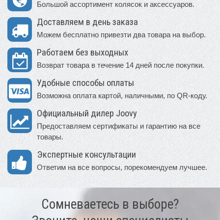
Большой ассортимент колясок и аксессуаров.
Доставляем в день заказа
Можем бесплатно привезти два товара на выбор.
Работаем без выходных
Возврат товара в течение 14 дней после покупки.
Удобные способы оплаты
Возможна оплата картой, наличными, по QR-коду.
Официальный дилер Joovy
Предоставляем сертификаты и гарантию на все
товары.
Экспертные консультации
Ответим на все вопросы, порекомендуем лучшее.
Сомневаетесь в выборе?