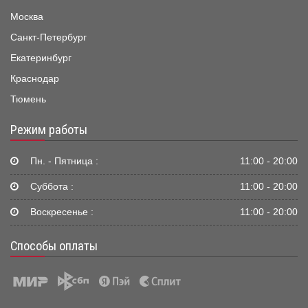
Москва
Санкт-Петербург
Екатеринбург
Краснодар
Тюмень
Режим работы
Пн. - Пятница :
11:00 - 20:00
Суббота :
11:00 - 20:00
Воскресенье :
11:00 - 20:00
Способы оплаты