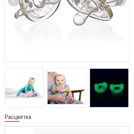
Расцветка