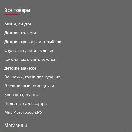
Все товары
Акции, скидки
Детские коляски
Детские кроватки и колыбели
Стульчики для кормления
Качели, шезлонги, коконы
Детские манежи
Ванночки, горки для купания
Электронные помощники
Конверты, муфты
Полезные аксессуары
Мир Автокресел.РУ
Магазины