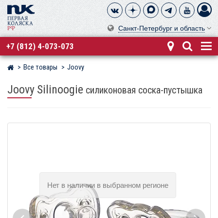
Санкт-Петербург и область
+7 (812) 4-073-073
Все товары
Joovy
Магазин детских колясок
Joovy Silinoogie
силиконовая соска-пустышка