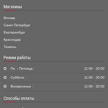
Магазины
Москва
Санкт-Петербург
Екатеринбург
Краснодар
Тюмень
Режим работы
Пн. - Пятница :
11:00 - 20:00
Суббота :
11:00 - 20:00
Воскресенье :
11:00 - 20:00
Способы оплаты