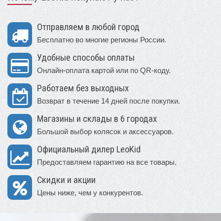
Отправляем в любой город
Бесплатно во многие регионы России.
Удобные способы оплаты
Онлайн-оплата картой или по QR-коду.
Работаем без выходных
Возврат в течение 14 дней после покупки.
Магазины и склады в 6 городах
Большой выбор колясок и аксессуаров.
Официальный дилер LeoKid
Предоставляем гарантию на все товары.
Скидки и акции
Цены ниже, чем у конкурентов.