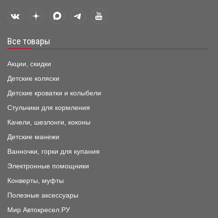
Все товары
Акции, скидки
Детские коляски
Детские кроватки и колыбели
Стульчики для кормления
Качели, шезлонги, коконы
Детские манежи
Ванночки, горки для купания
Электронные помощники
Конверты, муфты
Полезные аксессуары
Мир Автокресел.РУ