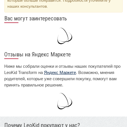
который больше понравится. Подробности уточняйте у
наших консультантов.
Вас могут заинтересовать
Отзывы на Яндекс Маркете
Ниже мы собрали оценки и отзывы наших покупателей про
LeoKid Transform на
Яндекс Маркете
. Возможно, мнения
родителей, которые уже совершили покупку, помогут вам
принять правильное решение.
Почему LeoKid покупают у нас?