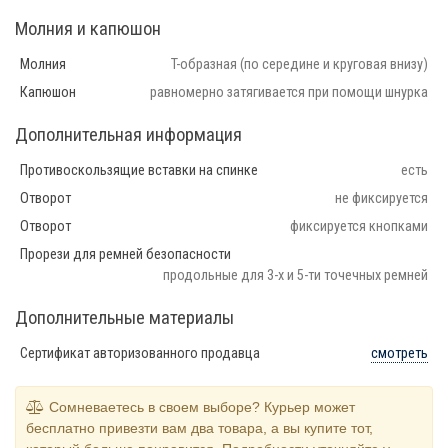
Молния и капюшон
Молния
T-образная (по середине и круговая внизу)
Капюшон
равномерно затягивается при помощи шнурка
Дополнительная информация
Противоскользящие вставки на спинке
есть
Отворот
не фиксируется
Отворот
фиксируется кнопками
Прорези для ремней безопасности
продольные для 3-х и 5-ти точечных ремней
Дополнительные материалы
Сертификат авторизованного продавца
смотреть
Сомневаетесь в своем выборе? Курьер может
бесплатно привезти вам два товара, а вы купите тот,