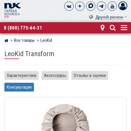
Другой регион
8 (800) 775-64-31
Все товары
LeoKid
Магазин детских колясок
LeoKid Transform
Характеристики
Аксессуары
Отзывы и оценки
Консультация