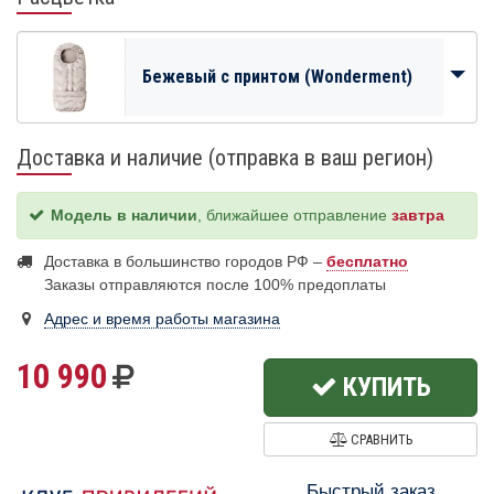
Бежевый с принтом (Wonderment)
Доставка и наличие (отправка в ваш регион)
Модель в наличии
, ближайшее отправление
завтра
Доставка в большинство городов РФ –
бесплатно
Заказы отправляются после 100% предоплаты
Адрес и время работы магазина
10 990
КУПИТЬ
СРАВНИТЬ
Быстрый заказ