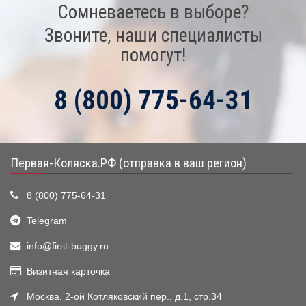
Сомневаетесь в выборе?
Звоните, наши специалисты
помогут!
8 (800) 775-64-31
Первая-Коляска.РФ (отправка в ваш регион)
8 (800) 775-64-31
Telegram
info@first-buggy.ru
Визитная карточка
Москва, 2-ой Котляковский пер., д.1, стр.34