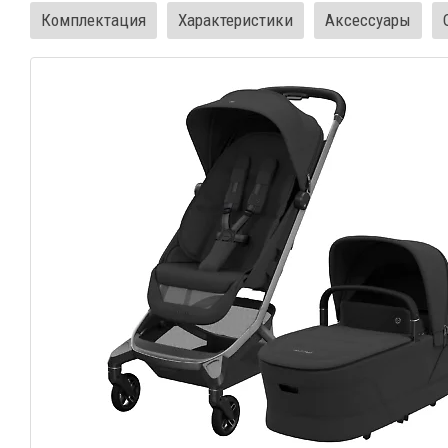
Комплектация
Характеристики
Аксессуары