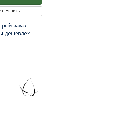
СРАВНИТЬ
трый заказ
и дешевле?