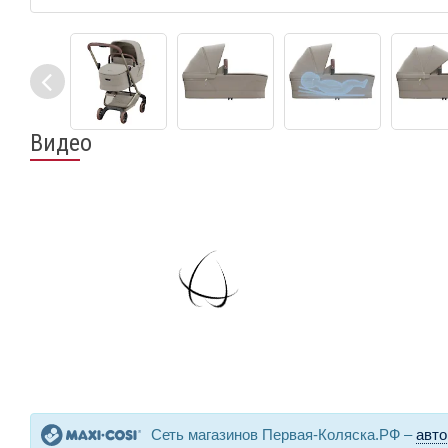
Видео
Сеть магазинов Первая-Коляска.РФ –
авто