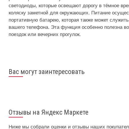
светодиоды, которые освещают дорогу в тёмное вре
коляску заметной для окружающих. Питание осущес
портативную батарею, которая также может служит
вашего телефона. Эта функция особенно полезна в
поездок или вечерних прогулок.
Вас могут заинтересовать
Отзывы на Яндекс Маркете
Ниже мы собрали оценки и отзывы наших покупател