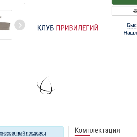
Быс
Нашл
Комплектация
ризованный продавец