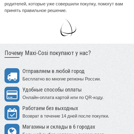
родителей, которые уже совершили покупку, помогут вам
принять правильное решение.
Почему Maxi-Cosi покупают у нас?
Отправляем в любой город
Бесплатно во многие регионы России.
Удобные способы оплаты
Онлайн-оплата картой или по QR-коду.
Работаем без выходных
Возврат в течение 14 дней после покупки.
Магазины и склады в 6 городах