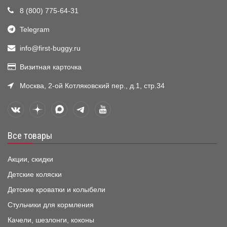
8 (800) 775-64-31
Telegram
info@first-buggy.ru
Визитная карточка
Москва, 2-ой Котляковский пер., д.1, стр.34
Все товары
Акции, скидки
Детские коляски
Детские кроватки и колыбели
Стульчики для кормления
Качели, шезлонги, коконы