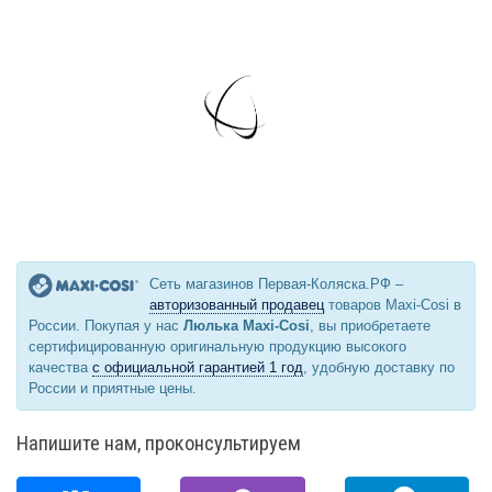
Сеть магазинов Первая-Коляска.РФ –
авторизованный продавец
товаров Maxi-Cosi в
России. Покупая у нас
Люлька Maxi-Cosi
, вы приобретаете
сертифицированную оригинальную продукцию высокого
качества
с официальной гарантией 1 год
, удобную доставку по
России и приятные цены.
Напишите нам, проконсультируем