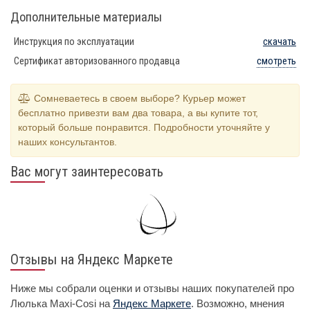
Дополнительные материалы
Инструкция по эксплуатации
скачать
Сертификат авторизованного продавца
смотреть
Сомневаетесь в своем выборе? Курьер может
бесплатно привезти вам два товара, а вы купите тот,
который больше понравится. Подробности уточняйте у
наших консультантов.
Вас могут заинтересовать
Отзывы на Яндекс Маркете
Ниже мы собрали оценки и отзывы наших покупателей про
Люлька Maxi-Cosi на
Яндекс Маркете
. Возможно, мнения