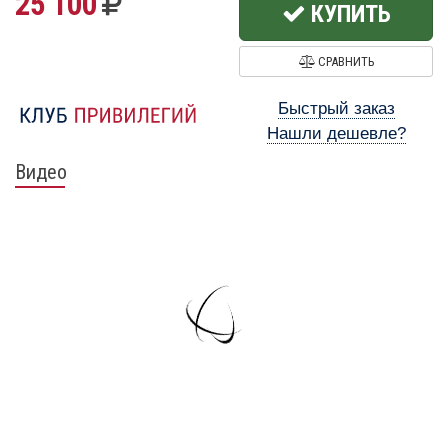
25 100
КУПИТЬ
СРАВНИТЬ
Быстрый заказ
Нашли дешевле?
Видео