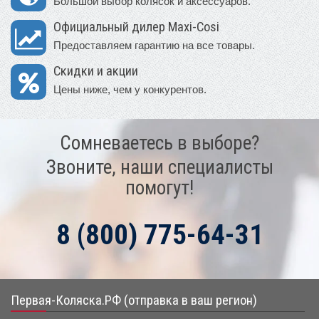
Большой выбор колясок и аксессуаров.
Официальный дилер Maxi-Cosi
Предоставляем гарантию на все товары.
Скидки и акции
Цены ниже, чем у конкурентов.
Сомневаетесь в выборе?
Звоните, наши специалисты
помогут!
8 (800) 775-64-31
Первая-Коляска.РФ (отправка в ваш регион)