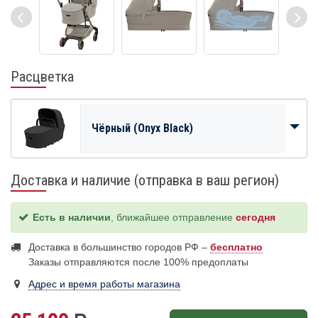
Расцветка
Чёрный (Onyx Black)
Доставка и наличие (отправка в ваш регион)
Есть в наличии
, ближайшее отправление
сегодня
Доставка в большинство городов РФ –
бесплатно
Заказы отправляются после 100% предоплаты
Адрес и время работы магазина