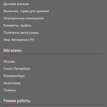
Детские манежи
Ванночки, горки для купания
Электронные помощники
Конверты, муфты
Полезные аксессуары
Мир Автокресел.РУ
Магазины
Москва
Санкт-Петербург
Екатеринбург
Краснодар
Тюмень
Режим работы