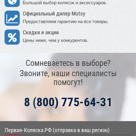
Большой выбор колясок и аксессуаров.
Официальный дилер Mutsy
Предоставляем гарантию на все товары.
Скидки и акции
Цены ниже, чем у конкурентов.
Сомневаетесь в выборе?
Звоните, наши специалисты
помогут!
8 (800) 775-64-31
Первая-Коляска.РФ (отправка в ваш регион)