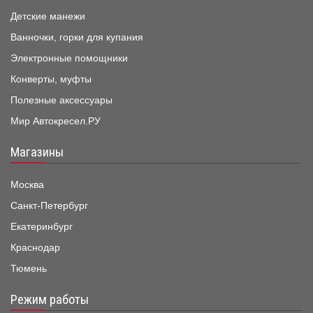
Детские манежи
Ванночки, горки для купания
Электронные помощники
Конверты, муфты
Полезные аксессуары
Мир Автокресел.РУ
Магазины
Москва
Санкт-Петербург
Екатеринбург
Краснодар
Тюмень
Режим работы