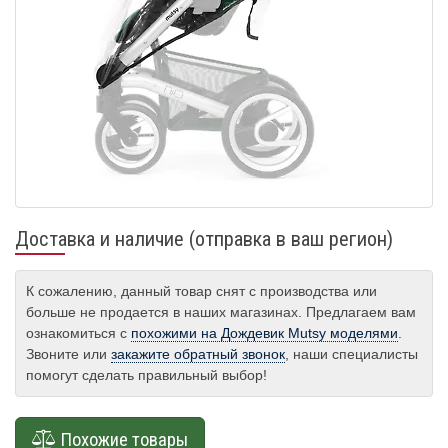
Доставка и наличие (отправка в ваш регион)
К сожалению, данный товар снят с производства или
больше не продается в наших магазинах. Предлагаем вам
ознакомиться с
похожими на Дождевик Mutsy моделями
.
Звоните или
закажите обратный звонок
, наши специалисты
помогут сделать правильный выбор!
Похожие товары