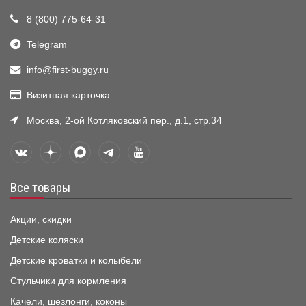
8 (800) 775-64-31
Telegram
info@first-buggy.ru
Визитная карточка
Москва, 2-ой Котляковский пер., д.1, стр.34
Все товары
Акции, скидки
Детские коляски
Детские кроватки и колыбели
Стульчики для кормления
Качели, шезлонги, коконы