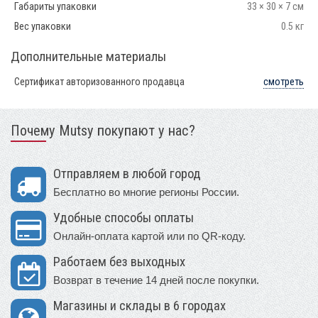
Габариты упаковки
33 × 30 × 7 см
Вес упаковки
0.5 кг
Дополнительные материалы
Сертификат авторизованного продавца
смотреть
Почему Mutsy покупают у нас?
Отправляем в любой город
Бесплатно во многие регионы России.
Удобные способы оплаты
Онлайн-оплата картой или по QR-коду.
Работаем без выходных
Возврат в течение 14 дней после покупки.
Магазины и склады в 6 городах