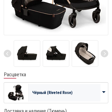
Расцветка
Чёрный (Riveted Rose)
Доставка и наличие (Тюмень)