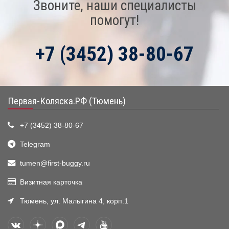
Звоните, наши специалисты
помогут!
+7 (3452) 38-80-67
Первая-Коляска.РФ (Тюмень)
+7 (3452) 38-80-67
Telegram
tumen@first-buggy.ru
Визитная карточка
Тюмень, ул. Малыгина 4, корп.1