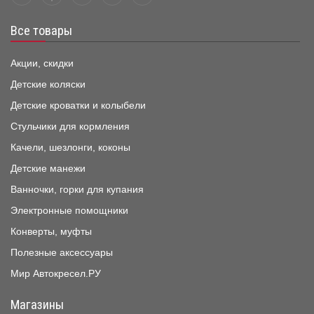
Все товары
Акции, скидки
Детские коляски
Детские кроватки и колыбели
Стульчики для кормления
Качели, шезлонги, коконы
Детские манежи
Ванночки, горки для купания
Электронные помощники
Конверты, муфты
Полезные аксессуары
Мир Автокресел.РУ
Магазины