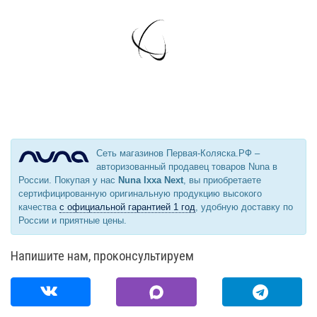
Сеть магазинов Первая-Коляска.РФ –
авторизованный продавец товаров Nuna в
России. Покупая у нас
Nuna Ixxa Next
, вы приобретаете
сертифицированную оригинальную продукцию высокого
качества
с официальной гарантией 1 год
, удобную доставку по
России и приятные цены.
Напишите нам, проконсультируем