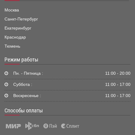
Москва
Санкт-Петербург
Екатеринбург
Краснодар
Тюмень
Режим работы
Пн. - Пятница :
11:00 - 20:00
Суббота :
11:00 - 17:00
Воскресенье :
11:00 - 17:00
Способы оплаты