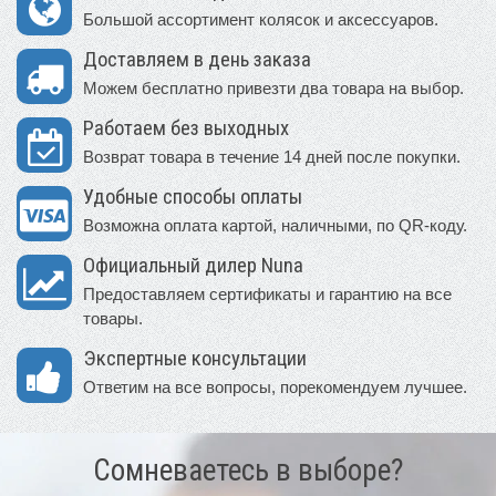
Большой ассортимент колясок и аксессуаров.
Доставляем в день заказа
Можем бесплатно привезти два товара на выбор.
Работаем без выходных
Возврат товара в течение 14 дней после покупки.
Удобные способы оплаты
Возможна оплата картой, наличными, по QR-коду.
Официальный дилер Nuna
Предоставляем сертификаты и гарантию на все
товары.
Экспертные консультации
Ответим на все вопросы, порекомендуем лучшее.
Сомневаетесь в выборе?