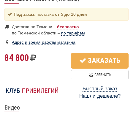
Под заказ
, поставка
от 5 до 10 дней
Доставка по Тюмени –
бесплатно
по Тюменской области –
по тарифам
Адрес и время работы магазина
84 800
ЗАКАЗАТЬ
СРАВНИТЬ
Быстрый заказ
Нашли дешевле?
Видео