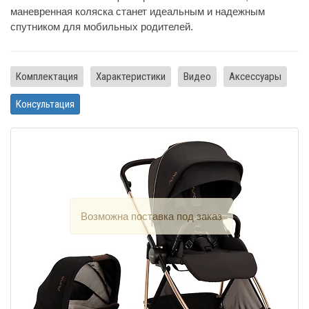
маневренная коляска станет идеальным и надежным
спутником для мобильных родителей.
Комплектация
Характеристики
Видео
Аксессуары
Консультация