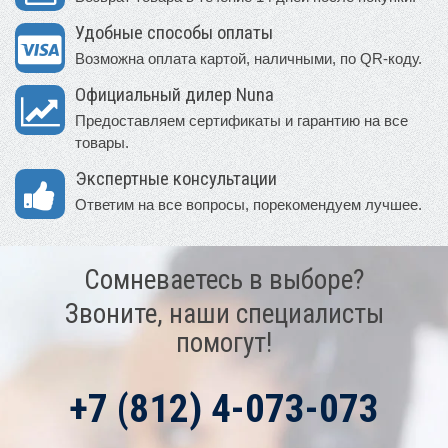
Удобные способы оплаты
Возможна оплата картой, наличными, по QR-коду.
Официальный дилер Nuna
Предоставляем сертификаты и гарантию на все
товары.
Экспертные консультации
Ответим на все вопросы, порекомендуем лучшее.
Сомневаетесь в выборе?
Звоните, наши специалисты
помогут!
+7 (812) 4-073-073