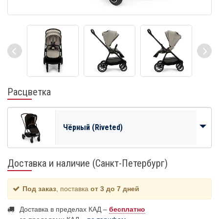
Расцветка
Чёрный (Riveted)
Доставка и наличие (Санкт-Петербург)
Под заказ
, поставка
от 3 до 7 дней
Доставка в пределах КАД –
бесплатно