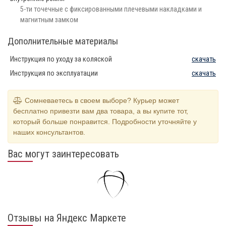
5-ти точечные с фиксированными плечевыми накладками и
магнитным замком
Дополнительные материалы
Инструкция по уходу за коляской
скачать
Инструкция по эксплуатации
скачать
Сомневаетесь в своем выборе? Курьер может
бесплатно привезти вам два товара, а вы купите тот,
который больше понравится. Подробности уточняйте у
наших консультантов.
Вас могут заинтересовать
Отзывы на Яндекс Маркете