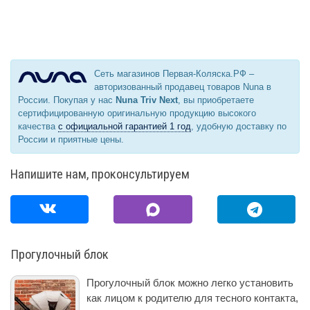
Сеть магазинов Первая-Коляска.РФ –
авторизованный продавец товаров Nuna в
России. Покупая у нас
Nuna Triv Next
, вы приобретаете
сертифицированную оригинальную продукцию высокого
качества
с официальной гарантией 1 год
, удобную доставку по
России и приятные цены.
Напишите нам, проконсультируем
Прогулочный блок
Прогулочный блок можно легко установить
как лицом к родителю для тесного контакта,