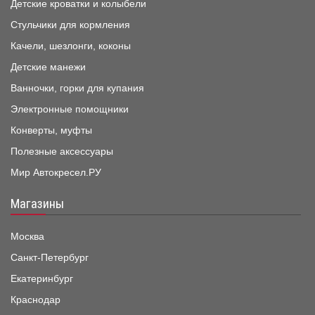
Детские кроватки и колыбели
Стульчики для кормления
Качели, шезлонги, коконы
Детские манежи
Ванночки, горки для купания
Электронные помощники
Конверты, муфты
Полезные аксессуары
Мир Автокресел.РУ
Магазины
Москва
Санкт-Петербург
Екатеринбург
Краснодар