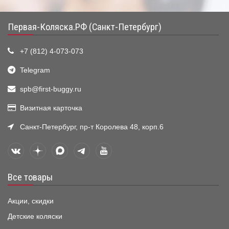
Первая-Коляска.РФ (Санкт-Петербург)
+7 (812) 4-073-073
Telegram
spb@first-buggy.ru
Визитная карточка
Санкт-Петербург, пр-т Королева 48, корп.6
Все товары
Акции, скидки
Детские коляски