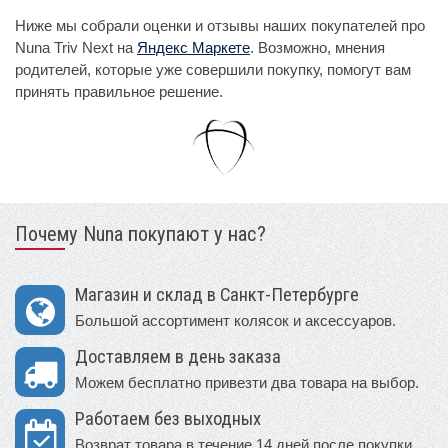
Ниже мы собрали оценки и отзывы наших покупателей про
Nuna Triv Next на
Яндекс Маркете
. Возможно, мнения
родителей, которые уже совершили покупку, помогут вам
принять правильное решение.
Почему Nuna покупают у нас?
Магазин и склад в Санкт-Петербурге
Большой ассортимент колясок и аксессуаров.
Доставляем в день заказа
Можем бесплатно привезти два товара на выбор.
Работаем без выходных
Возврат товара в течение 14 дней после покупки.