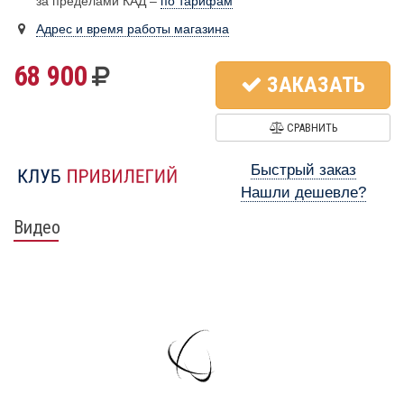
за пределами КАД –
по тарифам
Адрес и время работы магазина
68 900
ЗАКАЗАТЬ
СРАВНИТЬ
Быстрый заказ
Нашли дешевле?
Видео