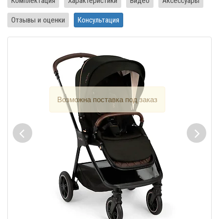
Комплектация
Характеристики
Видео
Аксессуары
Отзывы и оценки
Консультация