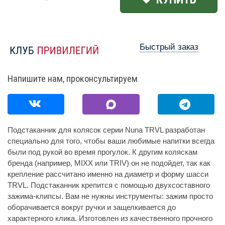
Быстрый заказ
Напишите нам, проконсультируем
Подстаканник для колясок серии Nuna TRVL разработан
специально для того, чтобы ваши любимые напитки всегда
были под рукой во время прогулок. К другим коляскам
бренда (например, MIXX или TRIV) он не подойдет, так как
крепление рассчитано именно на диаметр и форму шасси
TRVL. Подстаканник крепится с помощью двухсоставного
зажима-клипсы. Вам не нужны инструменты: зажим просто
оборачивается вокруг ручки и защелкивается до
характерного клика. Изготовлен из качественного прочного