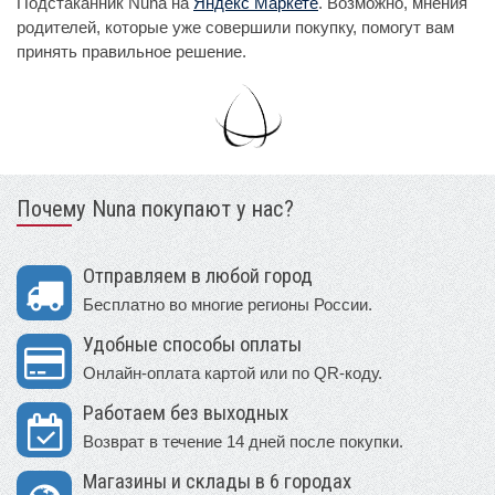
Подстаканник Nuna на
Яндекс Маркете
. Возможно, мнения
родителей, которые уже совершили покупку, помогут вам
принять правильное решение.
Почему Nuna покупают у нас?
Отправляем в любой город
Бесплатно во многие регионы России.
Удобные способы оплаты
Онлайн-оплата картой или по QR-коду.
Работаем без выходных
Возврат в течение 14 дней после покупки.
Магазины и склады в 6 городах