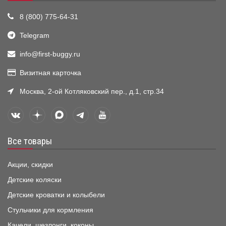
8 (800) 775-64-31
Telegram
info@first-buggy.ru
Визитная карточка
Москва, 2-ой Котляковский пер., д.1, стр.34
Все товары
Акции, скидки
Детские коляски
Детские кроватки и колыбели
Стульчики для кормления
Качели, шезлонги, коконы