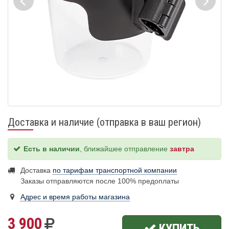
Доставка и наличие (отправка в ваш регион)
Есть в наличии
, ближайшее отправление
завтра
Доставка
по тарифам транспортной компании
Заказы отправляются после 100% предоплаты
Адрес и время работы магазина
3 900
КУПИТЬ