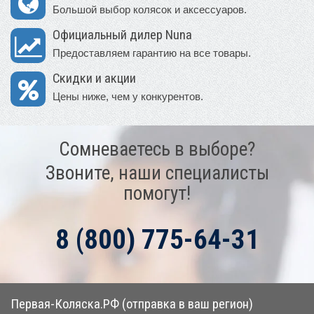
Большой выбор колясок и аксессуаров.
Официальный дилер Nuna
Предоставляем гарантию на все товары.
Скидки и акции
Цены ниже, чем у конкурентов.
Сомневаетесь в выборе?
Звоните, наши специалисты
помогут!
8 (800) 775-64-31
Первая-Коляска.РФ (отправка в ваш регион)