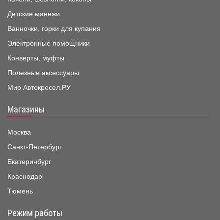
Детские манежи
Ванночки, горки для купания
Электронные помощники
Конверты, муфты
Полезные аксессуары
Мир Автокресел.РУ
Магазины
Москва
Санкт-Петербург
Екатеринбург
Краснодар
Тюмень
Режим работы