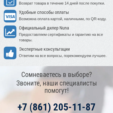
Возврат товара в течение 14 дней после покупки.
Удобные способы оплаты
Возможна оплата картой, наличными, по QR-коду.
Официальный дилер Nuna
Предоставляем сертификаты и гарантию на все
товары.
Экспертные консультации
Ответим на все вопросы, порекомендуем лучшее.
Сомневаетесь в выборе?
Звоните, наши специалисты
помогут!
+7 (861) 205-11-87