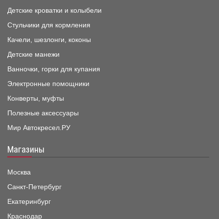
Детские кроватки и колыбели
Стульчики для кормления
Качели, шезлонги, коконы
Детские манежи
Ванночки, горки для купания
Электронные помощники
Конверты, муфты
Полезные аксессуары
Мир Автокресел.РУ
Магазины
Москва
Санкт-Петербург
Екатеринбург
Краснодар