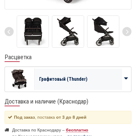
Расцветка
Графитовый (Thunder)
Доставка и наличие (Краснодар)
Под заказ
, поставка
от 3 до 8 дней
Доставка по Краснодару –
бесплатно