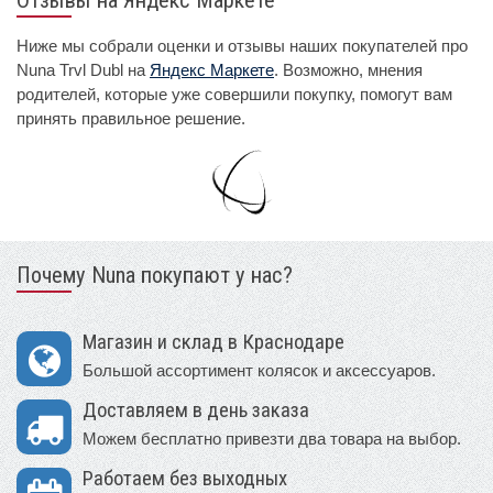
Отзывы на Яндекс Маркете
Ниже мы собрали оценки и отзывы наших покупателей про
Nuna Trvl Dubl на
Яндекс Маркете
. Возможно, мнения
родителей, которые уже совершили покупку, помогут вам
принять правильное решение.
Почему Nuna покупают у нас?
Магазин и склад в Краснодаре
Большой ассортимент колясок и аксессуаров.
Доставляем в день заказа
Можем бесплатно привезти два товара на выбор.
Работаем без выходных