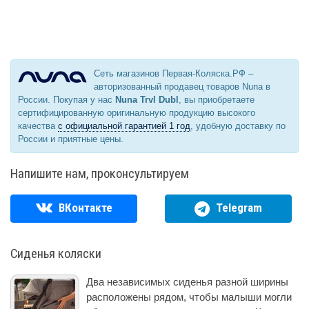
Сеть магазинов Первая-Коляска.РФ –
авторизованный продавец товаров Nuna в
России. Покупая у нас
Nuna Trvl Dubl
, вы приобретаете
сертифицированную оригинальную продукцию высокого
качества
с официальной гарантией 1 год
, удобную доставку по
России и приятные цены.
Напишите нам, проконсультируем
ВКонтакте
Telegram
Сиденья коляски
Два независимых сиденья разной ширины
расположены рядом, чтобы малыши могли