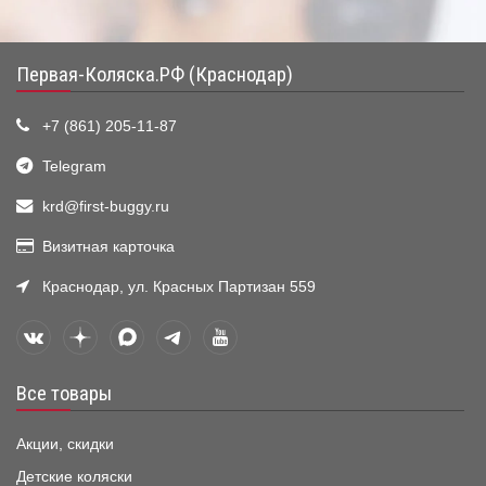
Первая-Коляска.РФ (Краснодар)
+7 (861) 205-11-87
Telegram
krd@first-buggy.ru
Визитная карточка
Краснодар, ул. Красных Партизан 559
Все товары
Акции, скидки
Детские коляски