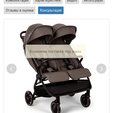
Комплектация
Характеристики
Видео
Аксессуары
Отзывы и оценки
Консультация