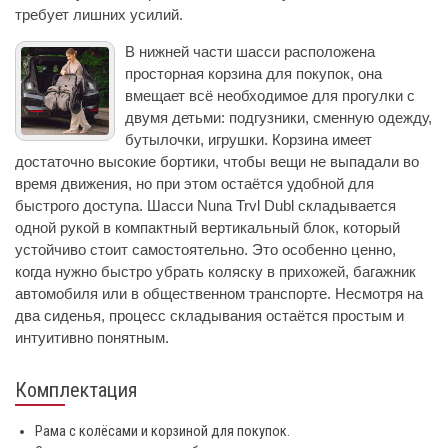
требует лишних усилий.
В нижней части шасси расположена
просторная корзина для покупок, она
вмещает всё необходимое для прогулки с
двумя детьми: подгузники, сменную одежду,
бутылочки, игрушки. Корзина имеет
достаточно высокие бортики, чтобы вещи не выпадали во
время движения, но при этом остаётся удобной для
быстрого доступа. Шасси Nuna Trvl Dubl складывается
одной рукой в компактный вертикальный блок, который
устойчиво стоит самостоятельно. Это особенно ценно,
когда нужно быстро убрать коляску в прихожей, багажник
автомобиля или в общественном транспорте. Несмотря на
два сиденья, процесс складывания остаётся простым и
интуитивно понятным.
Комплектация
Рама с колёсами и корзиной для покупок.