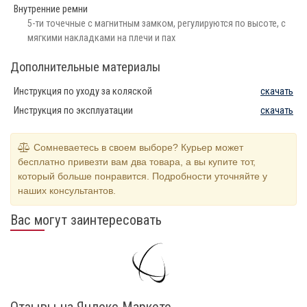
Внутренние ремни
5-ти точечные с магнитным замком, регулируются по высоте, с
мягкими накладками на плечи и пах
Дополнительные материалы
Инструкция по уходу за коляской
скачать
Инструкция по эксплуатации
скачать
Сомневаетесь в своем выборе? Курьер может
бесплатно привезти вам два товара, а вы купите тот,
который больше понравится. Подробности уточняйте у
наших консультантов.
Вас могут заинтересовать