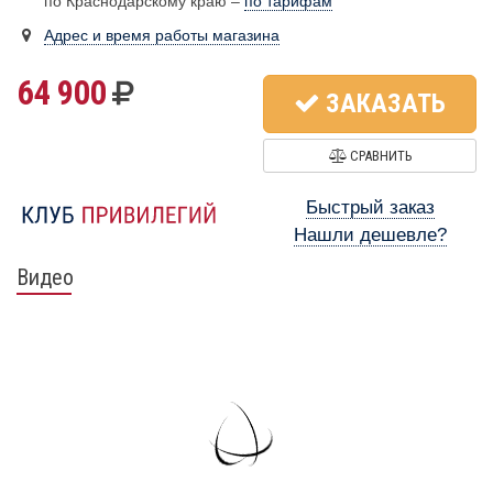
по Краснодарскому краю –
по тарифам
Адрес и время работы магазина
64 900
ЗАКАЗАТЬ
СРАВНИТЬ
Быстрый заказ
Нашли дешевле?
Видео