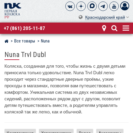
Краснодарский край
+7 (861) 205-11-87
Все товары
Nuna
Магазин детских колясок
Nuna Trvl Dubl
Коляска, созданная для того, чтобы жизнь с двумя детьми
приносила только удовольствие. Nuna Trvl Dubl легко
проходит через стандартные дверные проёмы, узкие
проходы в магазинах, позволяя вам путешествовать с
комфортом. Уникальная система из двух независимых
сидений, расположенных рядом друг с другом, позволит
детям путешествовать вместе, а родителям управлять
коляской так же легко, как и обычной.