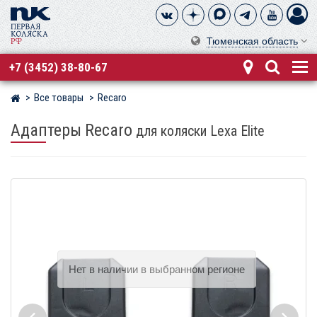
Тюменская область
+7 (3452) 38-80-67
Все товары
Recaro
Магазин детских колясок
Адаптеры Recaro
для коляски Lexa Elite