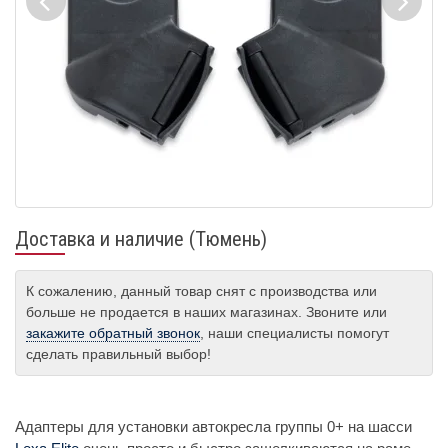
Доставка и наличие (Тюмень)
К сожалению, данный товар снят с производства или
больше не продается в наших магазинах. Звоните или
закажите обратный звонок
, наши специалисты помогут
сделать правильный выбор!
Адаптеры для установки автокресла группы 0+ на шасси