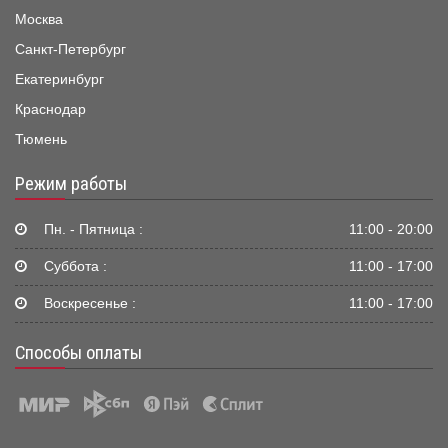
Москва
Санкт-Петербург
Екатеринбург
Краснодар
Тюмень
Режим работы
Пн. - Пятница :
11:00 - 20:00
Суббота :
11:00 - 17:00
Воскресенье :
11:00 - 17:00
Способы оплаты