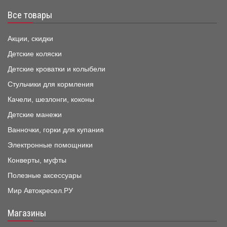
Все товары
Акции, скидки
Детские коляски
Детские кроватки и колыбели
Стульчики для кормления
Качели, шезлонги, коконы
Детские манежи
Ванночки, горки для купания
Электронные помощники
Конверты, муфты
Полезные аксессуары
Мир Автокресел.РУ
Магазины