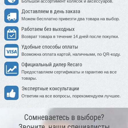
Большой ассортимент колясок и аксессуаров.
Доставляем в день заказа
Можем бесплатно привезти два товара на выбор.
Работаем без выходных
Возврат товара в течение 14 дней после покупки.
Удобные способы оплаты
Возможна оплата картой, наличными, по QR-коду.
Официальный дилер Recaro
Предоставляем сертификаты и гарантию на все
товары.
Экспертные консультации
Ответим на все вопросы, порекомендуем лучшее.
Сомневаетесь в выборе?
Звоните, наши специалисты