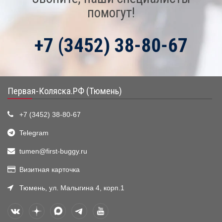
помогут!
+7 (3452) 38-80-67
Первая-Коляска.РФ (Тюмень)
+7 (3452) 38-80-67
Telegram
tumen@first-buggy.ru
Визитная карточка
Тюмень, ул. Малыгина 4, корп.1