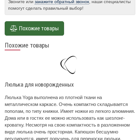
Звоните или
закажите обратный звонок
, наши специалисты
помогут сделать правильный выбор!
Похожие товары
Похожие товары
Люлька для новорожденных
Люлька Yoga выполнена из плотной ткани на
металлическом каркасе. Очень компактно складывается
пополам, по типу книжки. Имеет ножки из легкого алюминия.
Дома или в гостях ее можно использовать как шезлонг-
кроватку. Несмотря на свою компактность в разложенном
виде люлька очень просторная. Капюшон бесшумно
регулируется, имеет поручень для переноски люльки.