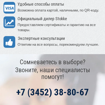
Удобные способы оплаты
Возможна оплата картой, наличными, по QR-коду.
Официальный дилер Stokke
Предоставляем сертификаты и гарантию на все
товары.
Экспертные консультации
Ответим на все вопросы, порекомендуем лучшее.
Сомневаетесь в выборе?
Звоните, наши специалисты
помогут!
+7 (3452) 38-80-67