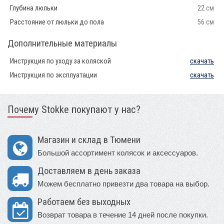
Глубина люльки
22 см
Расстояние от люльки до пола
56 см
Дополнительные материалы
Инструкция по уходу за коляской
скачать
Инструкция по эксплуатации
скачать
Почему Stokke покупают у нас?
Магазин и склад в Тюмени
Большой ассортимент колясок и аксессуаров.
Доставляем в день заказа
Можем бесплатно привезти два товара на выбор.
Работаем без выходных
Возврат товара в течение 14 дней после покупки.