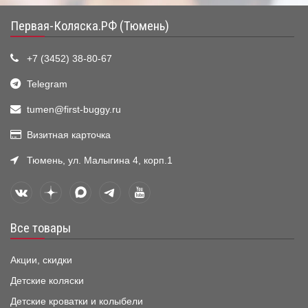
Первая-Коляска.РФ (Тюмень)
+7 (3452) 38-80-67
Telegram
tumen@first-buggy.ru
Визитная карточка
Тюмень, ул. Малыгина 4, корп.1
Все товары
Акции, скидки
Детские коляски
Детские кроватки и колыбели