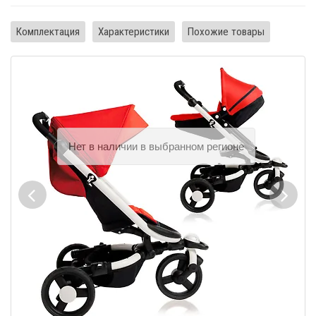
Комплектация
Характеристики
Похожие товары