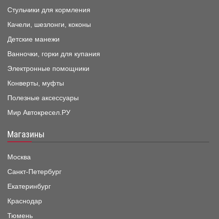
Стульчики для кормления
Качели, шезлонги, коконы
Детские манежи
Ванночки, горки для купания
Электронные помощники
Конверты, муфты
Полезные аксессуары
Мир Автокресел.РУ
Магазины
Москва
Санкт-Петербург
Екатеринбург
Краснодар
Тюмень