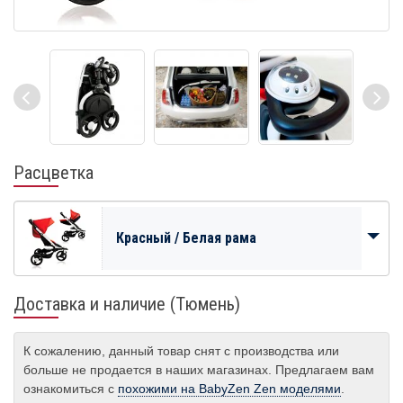
Расцветка
Красный / Белая рама
Доставка и наличие (Тюмень)
К сожалению, данный товар снят с производства или
больше не продается в наших магазинах. Предлагаем вам
ознакомиться с
похожими на BabyZen Zen моделями
.