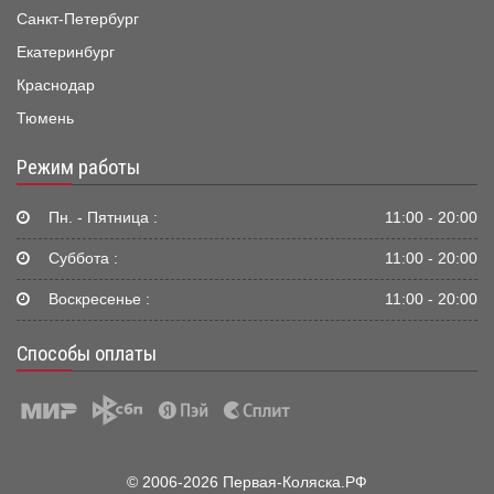
Санкт-Петербург
Екатеринбург
Краснодар
Тюмень
Режим работы
Пн. - Пятница :
11:00 - 20:00
Суббота :
11:00 - 20:00
Воскресенье :
11:00 - 20:00
Способы оплаты
© 2006-2026 Первая-Коляска.РФ