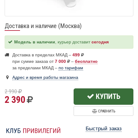
Доставка и наличие (Москва)
Модель в наличии
, курьер доставит
сегодня
Доставка в пределах МКАД –
499
при сумме заказа от
7 000
–
бесплатно
за пределами МКАД –
по тарифам
Адрес и время работы магазина
2 990
КУПИТЬ
2 390
СРАВНИТЬ
Быстрый заказ