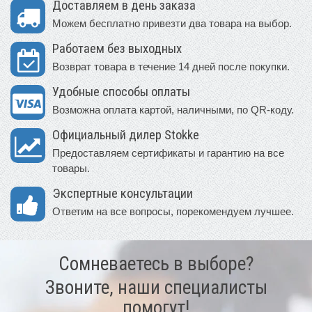
Доставляем в день заказа
Можем бесплатно привезти два товара на выбор.
Работаем без выходных
Возврат товара в течение 14 дней после покупки.
Удобные способы оплаты
Возможна оплата картой, наличными, по QR-коду.
Официальный дилер Stokke
Предоставляем сертификаты и гарантию на все
товары.
Экспертные консультации
Ответим на все вопросы, порекомендуем лучшее.
Сомневаетесь в выборе?
Звоните, наши специалисты
помогут!