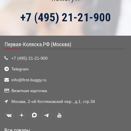
+7 (495) 21-21-900
Первая-Коляска.РФ (Москва)
+7 (495) 21-21-900
Telegram
info@first-buggy.ru
Визитная карточка
Москва, 2-ой Котляковский пер., д.1, стр.34
Все товары