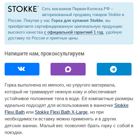
Сеть магазинов Первая-Коляска.РФ –
авторизованный продавец товаров Stokke в
России. Покупая у нас
Горка для купания Stokke
, вы
приобретаете сертифицированную оригинальную продукцию
высокого качества
с официальной гарантией 1 год
, удобную
доставку по России и приятные цены.
Напишите нам, проконсультируем
Горка выполнена из мягкого, но упругого материала,
который не травмирует нежную кожу и обеспечивает
устойчивое положение тела в воде. Её компактные размеры
идеально подходят для использования в ванночке
Stokke
Flexi Bath
или
Stokke Flexi Bath X-Large
, но при
необходимости вставку можно применять и в других
детских ваннах. Малый вес позволяет брать горку с собой в
поездки.