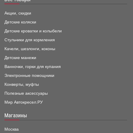
Акции, скидки
Детские коляски
Детские кроватки и колыбели
Стульчики для кормления
Качели, шезлонги, коконы
Детские манежи
Ванночки, горки для купания
Электронные помощники
Конверты, муфты
Полезные аксессуары
Мир Автокресел.РУ
Магазины
Москва