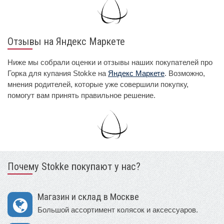
Отзывы на Яндекс Маркете
Ниже мы собрали оценки и отзывы наших покупателей про
Горка для купания Stokke на
Яндекс Маркете
. Возможно,
мнения родителей, которые уже совершили покупку,
помогут вам принять правильное решение.
Почему Stokke покупают у нас?
Магазин и склад в Москве
Большой ассортимент колясок и аксессуаров.