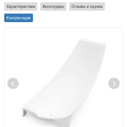
Характеристики
Аксессуары
Отзывы и оценки
Консультация