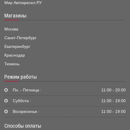
Мир Автокресел.РУ
Магазины
Москва
Санкт-Петербург
Екатеринбург
Краснодар
Тюмень
Режим работы
Пн. - Пятница :
11:00 - 20:00
Суббота :
11:00 - 19:00
Воскресенье :
11:00 - 19:00
Способы оплаты