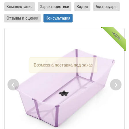
Комплектация
Характеристики
Видео
Аксессуары
Отзывы и оценки
Консультация
АКЦИЯ