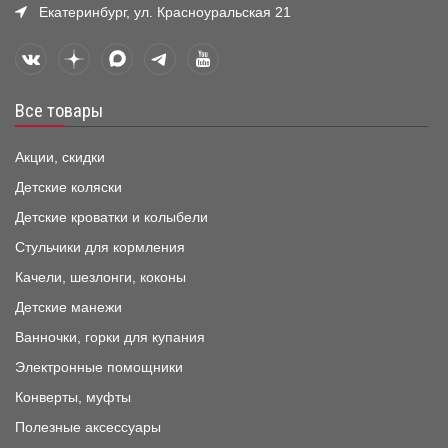
Екатеринбург, ул. Красноуральская 21
Все товары
Акции, скидки
Детские коляски
Детские кроватки и колыбели
Стульчики для кормления
Качели, шезлонги, коконы
Детские манежи
Ванночки, горки для купания
Электронные помощники
Конверты, муфты
Полезные аксессуары