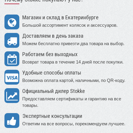
Магазин и склад в Екатеринбурге
Большой ассортимент колясок и аксессуаров.
Доставляем в день заказа
Можем бесплатно привезти два товара на выбор.
Работаем без выходных
Возврат товара в течение 14 дней после покупки.
Удобные способы оплаты
Возможна оплата картой, наличными, по QR-коду.
Официальный дилер Stokke
Предоставляем сертификаты и гарантию на все
товары.
Экспертные консультации
Ответим на все вопросы, порекомендуем лучшее.