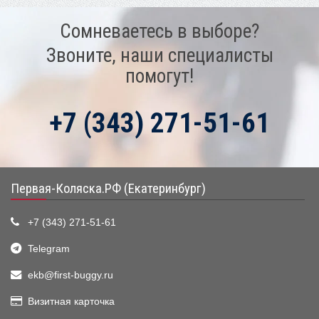
Сомневаетесь в выборе?
Звоните, наши специалисты
помогут!
+7 (343) 271-51-61
Первая-Коляска.РФ (Екатеринбург)
+7 (343) 271-51-61
Telegram
ekb@first-buggy.ru
Визитная карточка