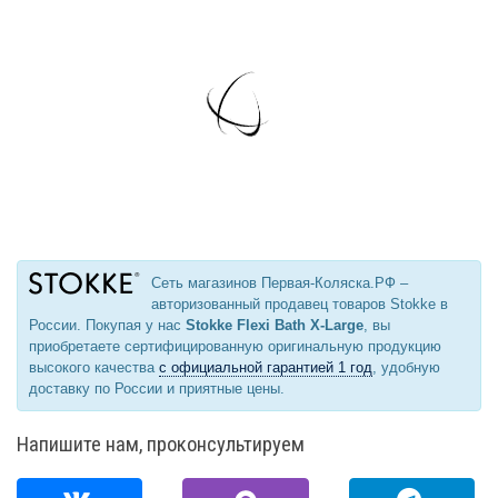
Сеть магазинов Первая-Коляска.РФ –
авторизованный продавец товаров Stokke в
России. Покупая у нас
Stokke Flexi Bath X-Large
, вы
приобретаете сертифицированную оригинальную продукцию
высокого качества
с официальной гарантией 1 год
, удобную
доставку по России и приятные цены.
Напишите нам, проконсультируем