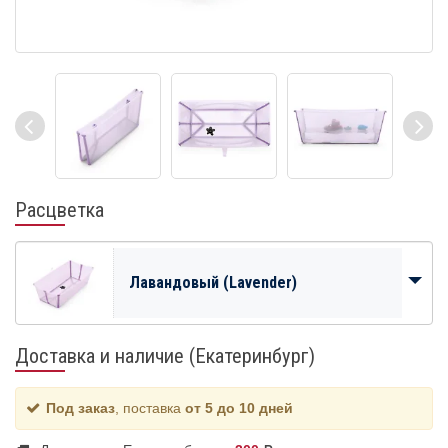
Расцветка
Лавандовый (Lavender)
Доставка и наличие (Екатеринбург)
Под заказ
, поставка
от 5 до 10 дней