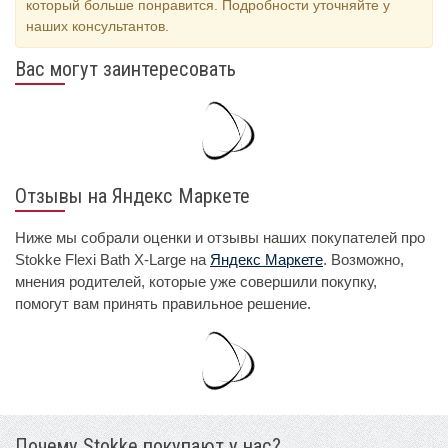
который больше понравится. Подробности уточняйте у
наших консультантов.
Вас могут заинтересовать
Отзывы на Яндекс Маркете
Ниже мы собрали оценки и отзывы наших покупателей про
Stokke Flexi Bath X-Large на
Яндекс Маркете
. Возможно,
мнения родителей, которые уже совершили покупку,
помогут вам принять правильное решение.
Почему Stokke покупают у нас?