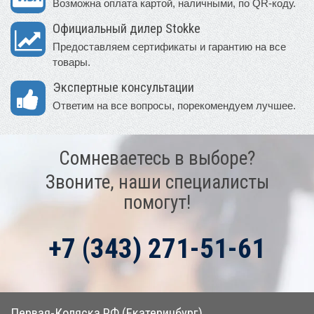
Возможна оплата картой, наличными, по QR-коду.
Официальный дилер Stokke
Предоставляем сертификаты и гарантию на все
товары.
Экспертные консультации
Ответим на все вопросы, порекомендуем лучшее.
Сомневаетесь в выборе?
Звоните, наши специалисты
помогут!
+7 (343) 271-51-61
Первая-Коляска.РФ (Екатеринбург)