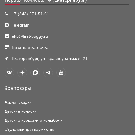
+7 (343) 271-51-61
Telegram
ekb@first-buggy.ru
Визитная карточка
Екатеринбург, ул. Красноуральская 21
Все товары
Акции, скидки
Детские коляски
Детские кроватки и колыбели
Стульчики для кормления