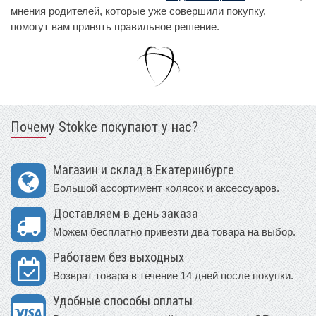
мнения родителей, которые уже совершили покупку,
помогут вам принять правильное решение.
Почему Stokke покупают у нас?
Магазин и склад в Екатеринбурге
Большой ассортимент колясок и аксессуаров.
Доставляем в день заказа
Можем бесплатно привезти два товара на выбор.
Работаем без выходных
Возврат товара в течение 14 дней после покупки.
Удобные способы оплаты