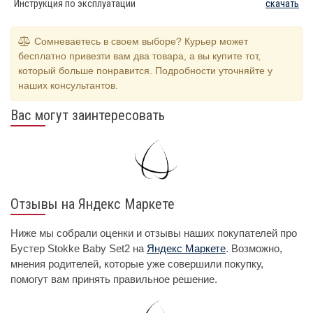
Инструкция по эксплуатации
скачать
Сомневаетесь в своем выборе? Курьер может
бесплатно привезти вам два товара, а вы купите тот,
который больше понравится. Подробности уточняйте у
наших консультантов.
Вас могут заинтересовать
Отзывы на Яндекс Маркете
Ниже мы собрали оценки и отзывы наших покупателей про
Бустер Stokke Baby Set2 на
Яндекс Маркете
. Возможно,
мнения родителей, которые уже совершили покупку,
помогут вам принять правильное решение.