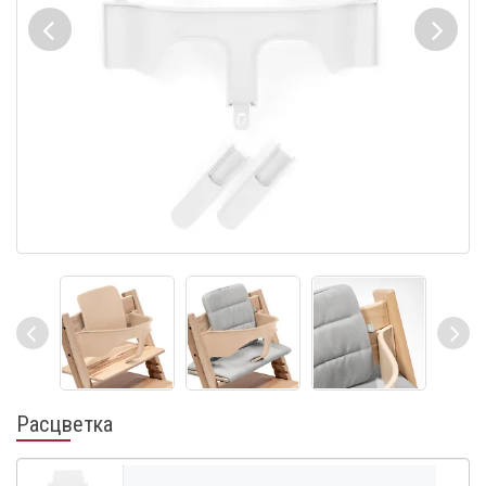
Расцветка