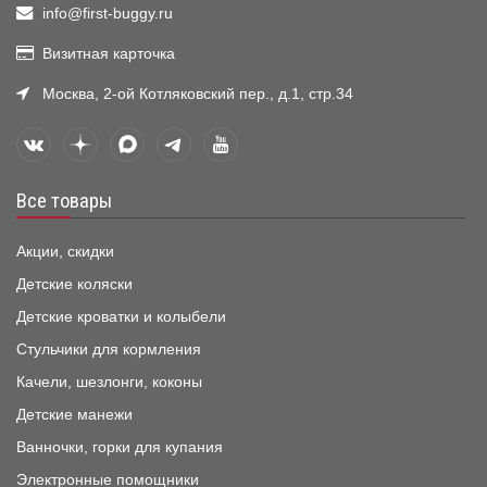
info@first-buggy.ru
Визитная карточка
Москва, 2-ой Котляковский пер., д.1, стр.34
Все товары
Акции, скидки
Детские коляски
Детские кроватки и колыбели
Стульчики для кормления
Качели, шезлонги, коконы
Детские манежи
Ванночки, горки для купания
Электронные помощники