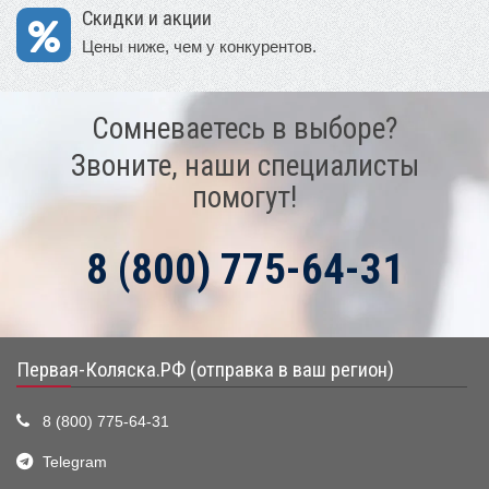
Скидки и акции
Цены ниже, чем у конкурентов.
Сомневаетесь в выборе?
Звоните, наши специалисты
помогут!
8 (800) 775-64-31
Первая-Коляска.РФ (отправка в ваш регион)
8 (800) 775-64-31
Telegram