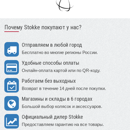
Почему Stokke покупают у нас?
Отправляем в любой город
Бесплатно во многие регионы России.
Удобные способы оплаты
Онлайн-оплата картой или по QR-коду.
Работаем без выходных
Возврат в течение 14 дней после покупки.
Магазины и склады в 6 городах
Большой выбор колясок и аксессуаров.
Официальный дилер Stokke
Предоставляем гарантию на все товары.