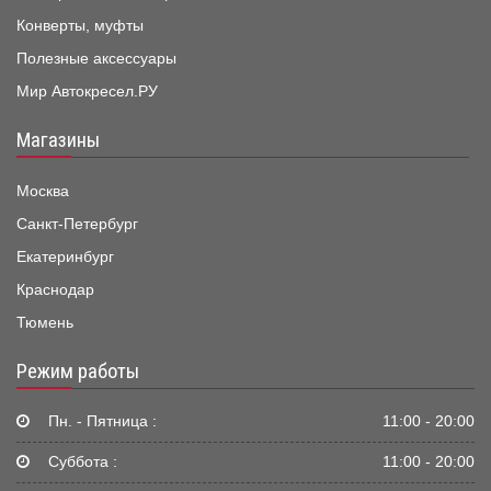
Конверты, муфты
Полезные аксессуары
Мир Автокресел.РУ
Магазины
Москва
Санкт-Петербург
Екатеринбург
Краснодар
Тюмень
Режим работы
Пн. - Пятница :
11:00 - 20:00
Суббота :
11:00 - 20:00