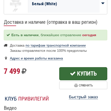
Белый (White)
Доставка и наличие (отправка в ваш регион)
Есть в наличии
, ближайшее отправление
сегодня
Доставка
по тарифам транспортной компании
Заказы отправляются после 100% предоплаты
Адрес и время работы магазина
7 499
КУПИТЬ
СРАВНИТЬ
Быстрый заказ
Видео