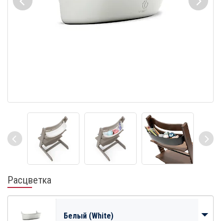
Расцветка
Белый (White)