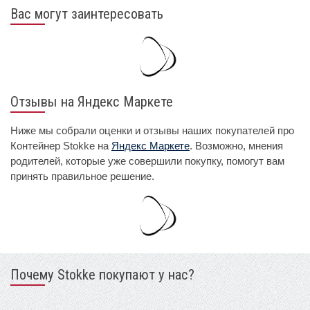
Вас могут заинтересовать
Отзывы на Яндекс Маркете
Ниже мы собрали оценки и отзывы наших покупателей про
Контейнер Stokke на
Яндекс Маркете
. Возможно, мнения
родителей, которые уже совершили покупку, помогут вам
принять правильное решение.
Почему Stokke покупают у нас?