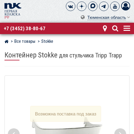
Тюменская область
+7 (3452) 38-80-67
Все товары
Stokke
Магазин детских колясок
Контейнер Stokke
для стульчика Tripp Trapp