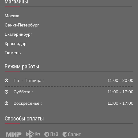
Магазины
Москва
Санкт-Петербург
Екатеринбург
Краснодар
Тюмень
Режим работы
Пн. - Пятница :
11:00 - 20:00
Суббота :
11:00 - 17:00
Воскресенье :
11:00 - 17:00
Способы оплаты