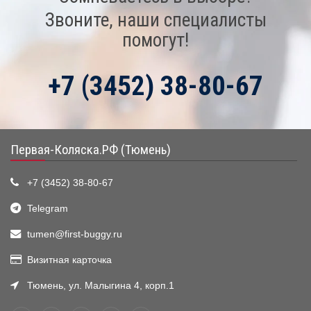
Звоните, наши специалисты
помогут!
+7 (3452) 38-80-67
Первая-Коляска.РФ (Тюмень)
+7 (3452) 38-80-67
Telegram
tumen@first-buggy.ru
Визитная карточка
Тюмень, ул. Малыгина 4, корп.1