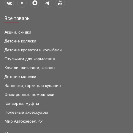
Все товары
Акции, скидки
Детские коляски
Детские кроватки и колыбели
Стульчики для кормления
Качели, шезлонги, коконы
Детские манежи
Ванночки, горки для купания
Электронные помощники
Конверты, муфты
Полезные аксессуары
Мир Автокресел.РУ