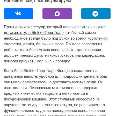
Напишите нам, проконсультируем
Практичный аксессуар, который легко крепится к спинке
детского стула Stokke Tripp Trapp
, чтобы всё самое
необходимое всегда было под рукой во время кормления:
салфетки, ложки, баночки с пюре. По мере взросления
ребёнка контейнер можно использовать для хранения
игрушек, мелких деталей конструктора или карандашей,
помогая приучать малыша к порядку.
Контейнер Stokke Tripp Trapp Storage расположен на
идеальной высоте, удобной для подросших детей, чтобы
они могли самостоятельно доставать нужные вещи. Он
изготовлен из безопасных материалов, не содержит
вредных химических веществ и легко моется в
посудомоечной машине. Этот стильный аксессуар не
нарушает эстетику знаменитого стула, но расширяет его
функциональность, делая повседневное использование