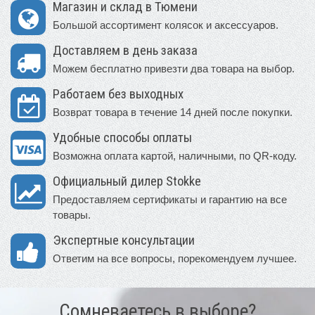
Магазин и склад в Тюмени
Большой ассортимент колясок и аксессуаров.
Доставляем в день заказа
Можем бесплатно привезти два товара на выбор.
Работаем без выходных
Возврат товара в течение 14 дней после покупки.
Удобные способы оплаты
Возможна оплата картой, наличными, по QR-коду.
Официальный дилер Stokke
Предоставляем сертификаты и гарантию на все
товары.
Экспертные консультации
Ответим на все вопросы, порекомендуем лучшее.
Сомневаетесь в выборе?