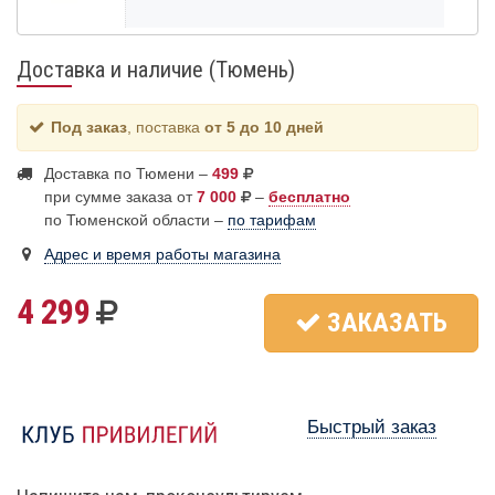
Доставка и наличие (Тюмень)
Под заказ
, поставка
от 5 до 10 дней
Доставка по Тюмени –
499
при сумме заказа от
7 000
–
бесплатно
по Тюменской области –
по тарифам
Адрес и время работы магазина
4 299
ЗАКАЗАТЬ
Быстрый заказ