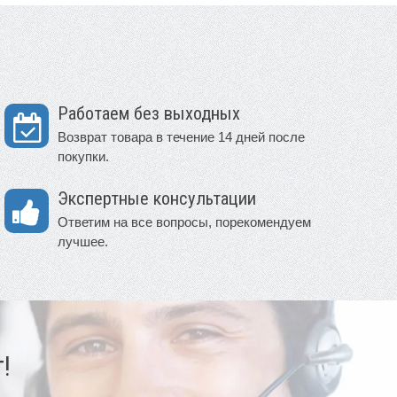
Работаем без выходных
Возврат товара в течение 14 дней после
покупки.
Экспертные консультации
Ответим на все вопросы, порекомендуем
лучшее.
!