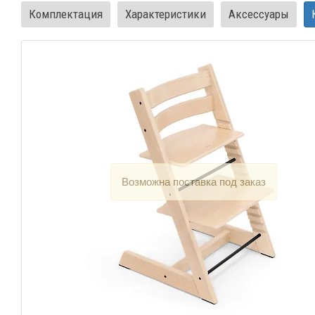
Комплектация
Характеристики
Аксессуары