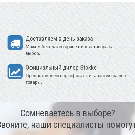
Доставляем в день заказа
Можем бесплатно привезти два товара на
выбор.
Официальный дилер Stokke
Предоставляем сертификаты и гарантию на все
товары.
Сомневаетесь в выборе?
Звоните, наши специалисты помогут