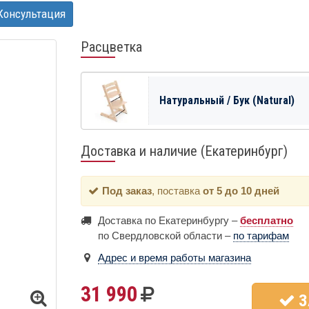
Консультация
Расцветка
Натуральный / Бук (Natural)
Доставка и наличие (Екатеринбург)
Под заказ
, поставка
от 5 до 10 дней
Доставка по Екатеринбургу –
бесплатно
по Свердловской области –
по тарифам
Адрес и время работы магазина
31 990
З