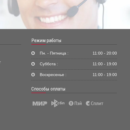
Режим работы
Пн. - Пятница :
11:00 - 20:00
г
Суббота :
11:00 - 19:00
Воскресенье :
11:00 - 19:00
Способы оплаты