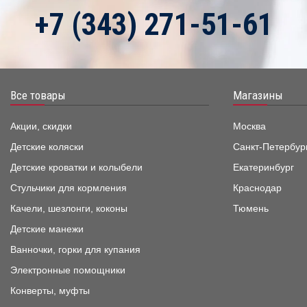
+7 (343) 271-51-61
Все товары
Магазины
Акции, скидки
Москва
Детские коляски
Санкт-Петербур
Детские кроватки и колыбели
Екатеринбург
Стульчики для кормления
Краснодар
Качели, шезлонги, коконы
Тюмень
Детские манежи
Ванночки, горки для купания
Электронные помощники
Конверты, муфты