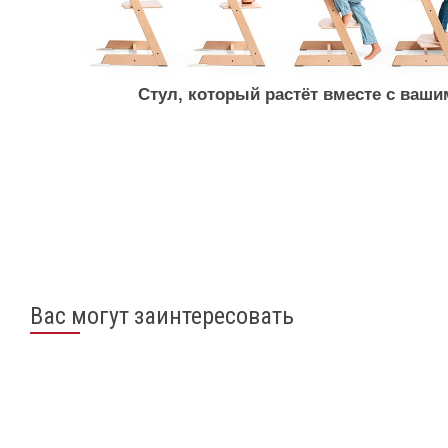
Стул, который растёт вместе с ваши
Вас могут заинтересовать