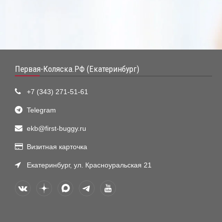
Первая-Коляска.РФ (Екатеринбург)
+7 (343) 271-51-61
Telegram
ekb@first-buggy.ru
Визитная карточка
Екатеринбург, ул. Красноуральская 21