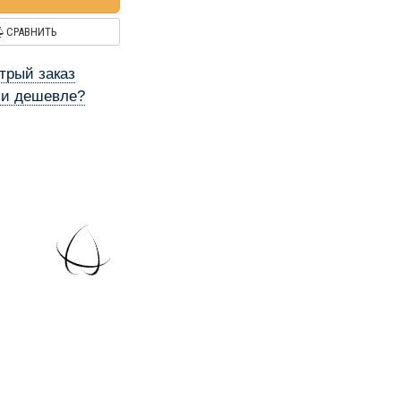
СРАВНИТЬ
трый заказ
и дешевле?