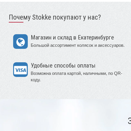
Почему Stokke покупают у нас?
Магазин и склад в Екатеринбурге
Большой ассортимент колясок и аксессуаров.
Удобные способы оплаты
Возможна оплата картой, наличными, по QR-
коду.