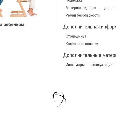
Подножка
Материал сиденья
дерево,
Ремни безопасности
м ребёнком!
Дополнительная инфор
Столешница
Колёса в основании
Дополнительные мате
Инструкция по эксплуатации