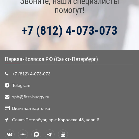
Звоните, наши специалисты
помогут!
+7 (812) 4-073-073
Первая-Коляска.РФ (Санкт-Петербург)
+7 (812) 4-073-073
Telegram
spb@first-buggy.ru
Визитная карточка
Санкт-Петербург, пр-т Королева 48, корп.6