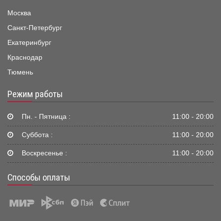
Москва
Санкт-Петербург
Екатеринбург
Краснодар
Тюмень
Режим работы
Пн. - Пятница :
11:00 - 20:00
Суббота :
11:00 - 20:00
Воскресенье :
11:00 - 20:00
Способы оплаты