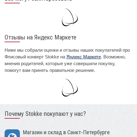
Отзывы на Яндекс Маркете
Ниже мы собрали оценки и отзывы наших покупателей про
Флисовый конверт Stokke на
Яндекс Маркете
. Возможно,
мнения родителей, которые уже совершили покупку,
помогут вам принять правильное решение.
Почему Stokke покупают у нас?
Магазин и склад в Санкт-Петербурге