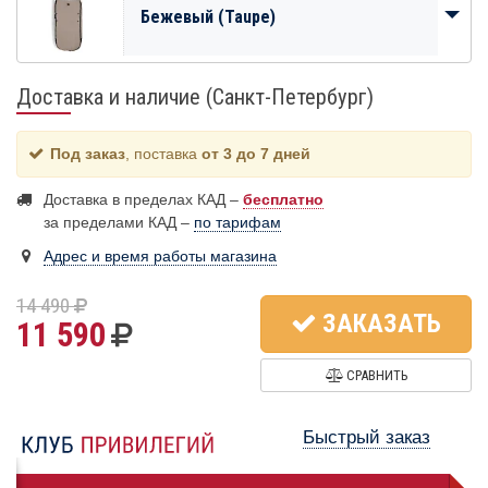
Бежевый (Taupe)
Доставка и наличие (Санкт-Петербург)
Под заказ
, поставка
от 3 до 7 дней
Доставка в пределах КАД –
бесплатно
за пределами КАД –
по тарифам
Адрес и время работы магазина
14 490
ЗАКАЗАТЬ
11 590
СРАВНИТЬ
Быстрый заказ