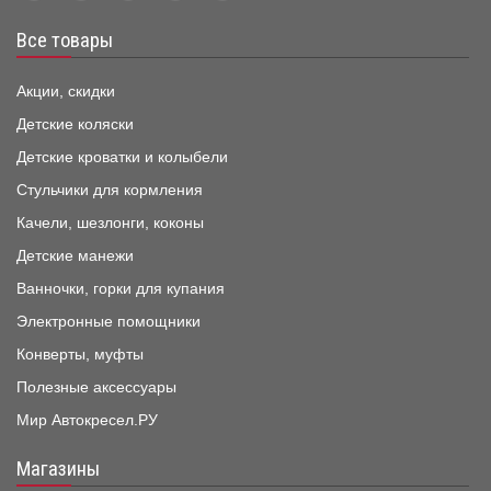
Все товары
Акции, скидки
Детские коляски
Детские кроватки и колыбели
Стульчики для кормления
Качели, шезлонги, коконы
Детские манежи
Ванночки, горки для купания
Электронные помощники
Конверты, муфты
Полезные аксессуары
Мир Автокресел.РУ
Магазины