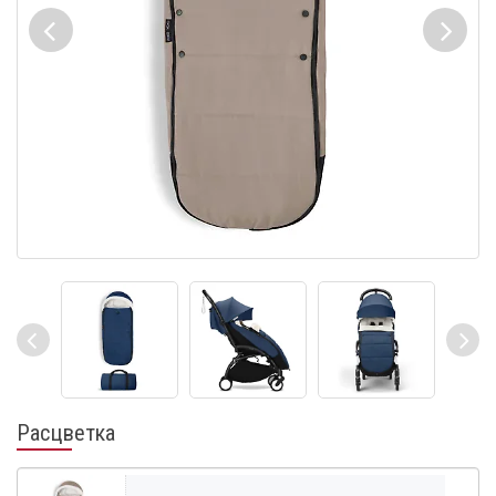
Расцветка