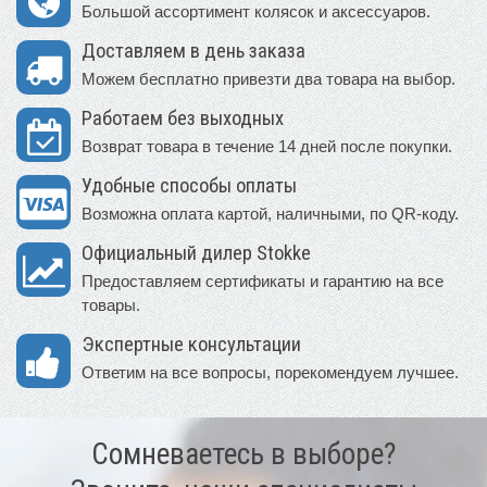
Большой ассортимент колясок и аксессуаров.
Доставляем в день заказа
Можем бесплатно привезти два товара на выбор.
Работаем без выходных
Возврат товара в течение 14 дней после покупки.
Удобные способы оплаты
Возможна оплата картой, наличными, по QR-коду.
Официальный дилер Stokke
Предоставляем сертификаты и гарантию на все
товары.
Экспертные консультации
Ответим на все вопросы, порекомендуем лучшее.
Сомневаетесь в выборе?