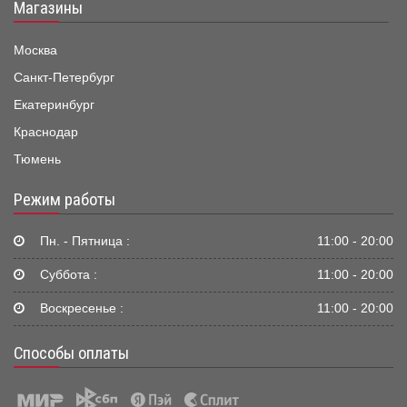
Магазины
Москва
Санкт-Петербург
Екатеринбург
Краснодар
Тюмень
Режим работы
Пн. - Пятница :
11:00 - 20:00
Суббота :
11:00 - 20:00
Воскресенье :
11:00 - 20:00
Способы оплаты