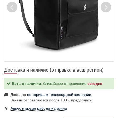
Доставка и наличие (отправка в ваш регион)
Есть в наличии
, ближайшее отправление
сегодня
Доставка
по тарифам транспортной компании
Заказы отправляются после 100% предоплаты
Адрес и время работы магазина