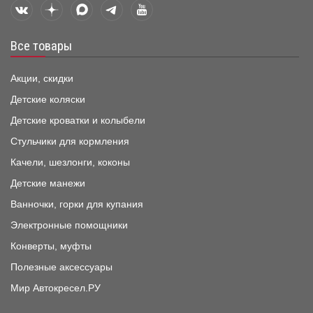
Все товары
Акции, скидки
Детские коляски
Детские кроватки и колыбели
Стульчики для кормления
Качели, шезлонги, коконы
Детские манежи
Ванночки, горки для купания
Электронные помощники
Конверты, муфты
Полезные аксессуары
Мир Автокресел.РУ