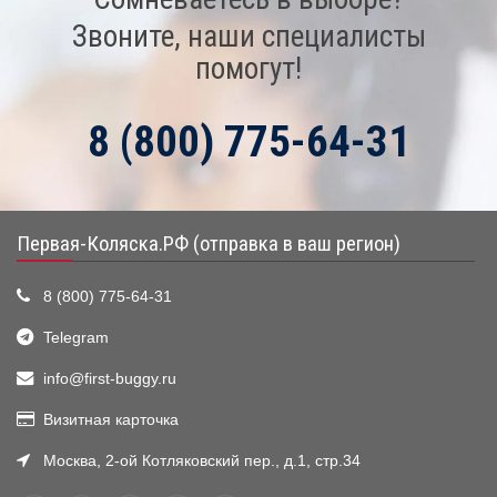
Звоните, наши специалисты
помогут!
8 (800) 775-64-31
Первая-Коляска.РФ (отправка в ваш регион)
8 (800) 775-64-31
Telegram
info@first-buggy.ru
Визитная карточка
Москва, 2-ой Котляковский пер., д.1, стр.34