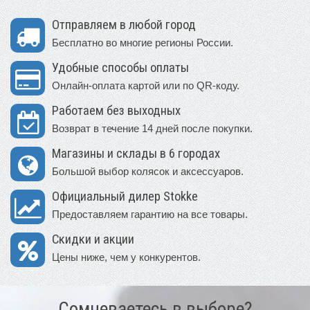
Отправляем в любой город
Бесплатно во многие регионы России.
Удобные способы оплаты
Онлайн-оплата картой или по QR-коду.
Работаем без выходных
Возврат в течение 14 дней после покупки.
Магазины и склады в 6 городах
Большой выбор колясок и аксессуаров.
Официальный дилер Stokke
Предоставляем гарантию на все товары.
Скидки и акции
Цены ниже, чем у конкурентов.
Сомневаетесь в выборе?