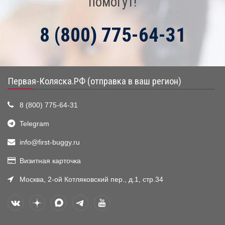
помогут!
8 (800) 775-64-31
Первая-Коляска.РФ (отправка в ваш регион)
8 (800) 775-64-31
Telegram
info@first-buggy.ru
Визитная карточка
Москва, 2-ой Котляковский пер., д.1, стр.34