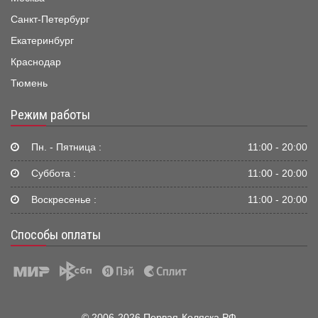
Санкт-Петербург
Екатеринбург
Краснодар
Тюмень
Режим работы
Пн. - Пятница :
11:00 - 20:00
Суббота :
11:00 - 20:00
Воскресенье :
11:00 - 20:00
Способы оплаты
© 2006-2026 Первая-Коляска.РФ