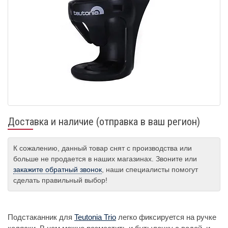
Доставка и наличие (отправка в ваш регион)
К сожалению, данный товар снят с производства или
больше не продается в наших магазинах. Звоните или
закажите обратный звонок
, наши специалисты помогут
сделать правильный выбор!
Подстаканник для
Teutonia Trio
легко фиксируется на ручке