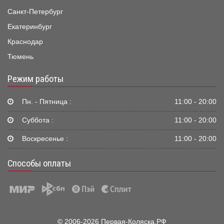
Санкт-Петербург
Екатеринбург
Краснодар
Тюмень
Режим работы
Пн. - Пятница :
11:00 - 20:00
Суббота :
11:00 - 20:00
Воскресенье :
11:00 - 20:00
Способы оплаты
© 2006-2026 Первая-Коляска.РФ