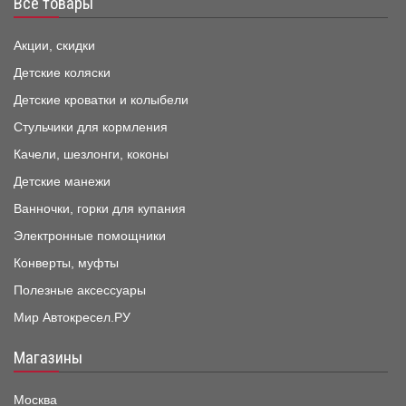
Все товары
Акции, скидки
Детские коляски
Детские кроватки и колыбели
Стульчики для кормления
Качели, шезлонги, коконы
Детские манежи
Ванночки, горки для купания
Электронные помощники
Конверты, муфты
Полезные аксессуары
Мир Автокресел.РУ
Магазины
Москва