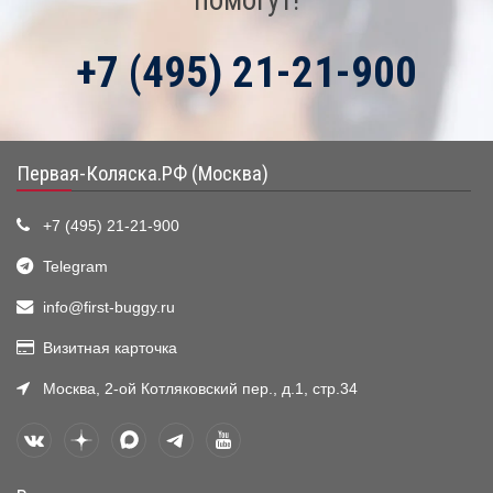
помогут!
+7 (495) 21-21-900
Первая-Коляска.РФ (Москва)
+7 (495) 21-21-900
Telegram
info@first-buggy.ru
Визитная карточка
Москва, 2-ой Котляковский пер., д.1, стр.34