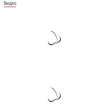
Видео