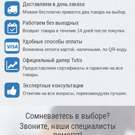
Доставляем в день заказа
Можем бесплатно привезти два товара на выбор.
Работаем без выходных
Возврат товара в течение 14 дней после покупки.
Удобные способы оплаты
Возможна оплата картой, наличными, по QR-коду.
Официальный дилер Tutis
Предоставляем сертификаты и гарантию на все
товары.
Экспертные консультации
Ответим на все вопросы, порекомендуем лучшее.
Сомневаетесь в выборе?
Звоните, наши специалисты