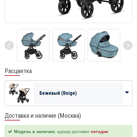
Расцветка
Бежевый (Beige)
Доставка и наличие (Москва)
Модель в наличии
, курьер доставит
сегодня