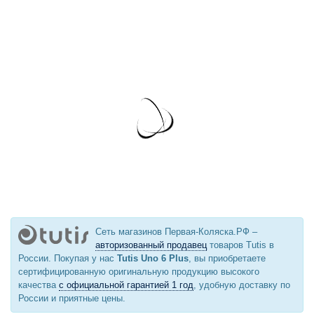
Сеть магазинов Первая-Коляска.РФ –
авторизованный продавец
товаров Tutis в
России. Покупая у нас
Tutis Uno 6 Plus
, вы приобретаете
сертифицированную оригинальную продукцию высокого
качества
с официальной гарантией 1 год
, удобную доставку по
России и приятные цены.