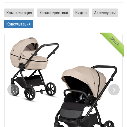
Комплектация
Характеристики
Видео
Аксессуары
Консультация
АКЦИЯ