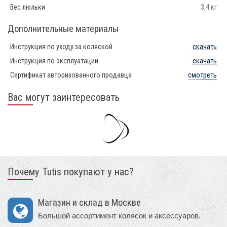
Вес люльки
3,4 кг
Дополнительные материалы
Инструкция по уходу за коляской
скачать
Инструкция по эксплуатации
скачать
Сертификат авторизованного продавца
смотреть
Вас могут заинтересовать
Почему Tutis покупают у нас?
Магазин и склад в Москве
Большой ассортимент колясок и аксессуаров.