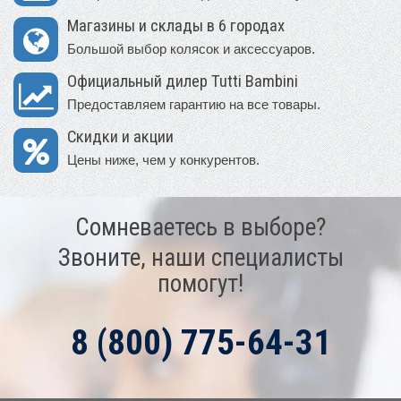
Магазины и склады в 6 городах
Большой выбор колясок и аксессуаров.
Официальный дилер Tutti Bambini
Предоставляем гарантию на все товары.
Скидки и акции
Цены ниже, чем у конкурентов.
Сомневаетесь в выборе?
Звоните, наши специалисты
помогут!
8 (800) 775-64-31