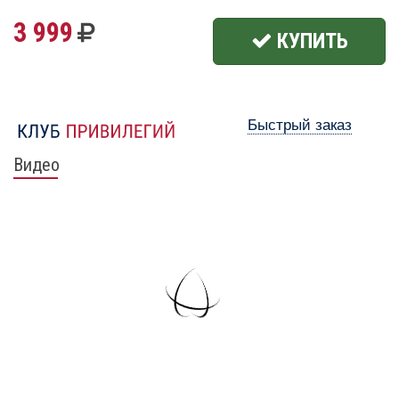
3 999
КУПИТЬ
Быстрый заказ
Видео