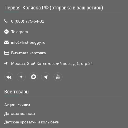
Первая-Коляска.РФ (отправка в ваш регион)
8 (800) 775-64-31
Telegram
info@first-buggy.ru
Визитная карточка
Москва, 2-ой Котляковский пер., д.1, стр.34
Все товары
Акции, скидки
Детские коляски
Детские кроватки и колыбели