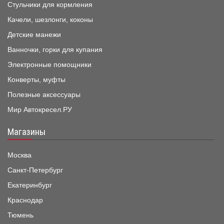
Стульчики для кормления
Качели, шезлонги, коконы
Детские манежи
Ванночки, горки для купания
Электронные помощники
Конверты, муфты
Полезные аксессуары
Мир Автокресел.РУ
Магазины
Москва
Санкт-Петербург
Екатеринбург
Краснодар
Тюмень