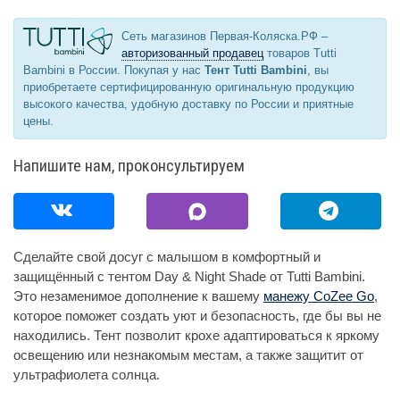
Сеть магазинов Первая-Коляска.РФ –
авторизованный продавец
товаров Tutti
Bambini в России. Покупая у нас
Тент Tutti Bambini
, вы
приобретаете сертифицированную оригинальную продукцию
высокого качества, удобную доставку по России и приятные
цены.
Напишите нам, проконсультируем
Сделайте свой досуг с малышом в комфортный и
защищённый с тентом Day & Night Shade от Tutti Bambini.
Это незаменимое дополнение к вашему
манежу CoZee Go
,
которое поможет создать уют и безопасность, где бы вы не
находились. Тент позволит крохе адаптироваться к яркому
освещению или незнакомым местам, а также защитит от
ультрафиолета солнца.