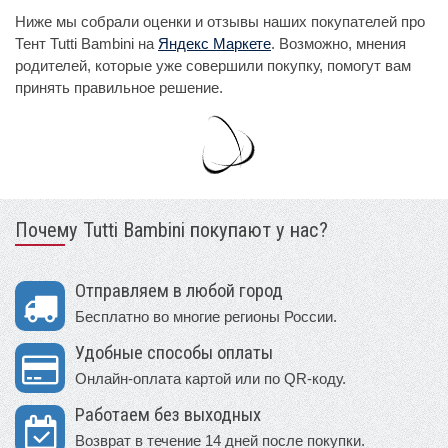
Ниже мы собрали оценки и отзывы наших покупателей про
Тент Tutti Bambini на
Яндекс Маркете
. Возможно, мнения
родителей, которые уже совершили покупку, помогут вам
принять правильное решение.
Почему Tutti Bambini покупают у нас?
Отправляем в любой город
Бесплатно во многие регионы России.
Удобные способы оплаты
Онлайн-оплата картой или по QR-коду.
Работаем без выходных
Возврат в течение 14 дней после покупки.