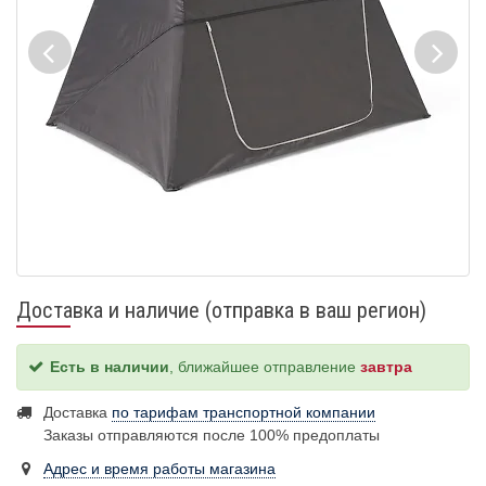
Доставка и наличие (отправка в ваш регион)
Есть в наличии
, ближайшее отправление
завтра
Доставка
по тарифам транспортной компании
Заказы отправляются после 100% предоплаты
Адрес и время работы магазина