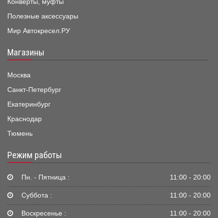
Конверты, муфты
Полезные аксессуары
Мир Автокресел.РУ
Магазины
Москва
Санкт-Петербург
Екатеринбург
Краснодар
Тюмень
Режим работы
Пн. - Пятница :
11:00 - 20:00
Суббота :
11:00 - 20:00
Воскресенье :
11:00 - 20:00