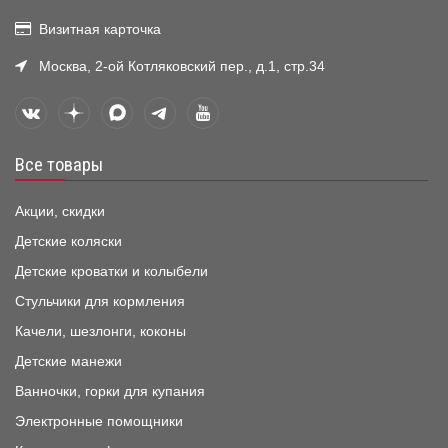
Визитная карточка
Москва, 2-ой Котляковский пер., д.1, стр.34
Все товары
Акции, скидки
Детские коляски
Детские кроватки и колыбели
Стульчики для кормления
Качели, шезлонги, коконы
Детские манежи
Ванночки, горки для купания
Электронные помощники