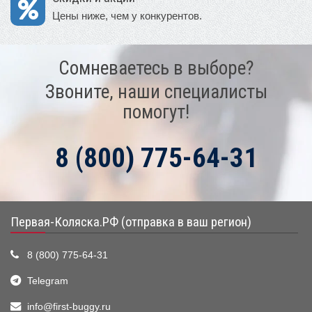
Цены ниже, чем у конкурентов.
Сомневаетесь в выборе?
Звоните, наши специалисты
помогут!
8 (800) 775-64-31
Первая-Коляска.РФ (отправка в ваш регион)
8 (800) 775-64-31
Telegram
info@first-buggy.ru