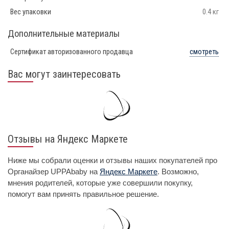
Вес упаковки
0.4 кг
Дополнительные материалы
Сертификат авторизованного продавца
смотреть
Вас могут заинтересовать
Отзывы на Яндекс Маркете
Ниже мы собрали оценки и отзывы наших покупателей про
Органайзер UPPAbaby на
Яндекс Маркете
. Возможно,
мнения родителей, которые уже совершили покупку,
помогут вам принять правильное решение.