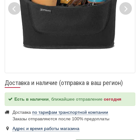
Доставка и наличие (отправка в ваш регион)
Есть в наличии
, ближайшее отправление
сегодня
Доставка
по тарифам транспортной компании
Заказы отправляются после 100% предоплаты
Адрес и время работы магазина