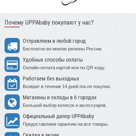
Почему UPPAbaby покупают у нас?
Отправляем в любой город
Бесплатно во многие регионы России.
Удобные способы оплаты
Онлайн-оплата картой или по QR-коду.
Работаем без выходных
Возврат в течение 14 дней после покупки.
Магазины и склады в 6 городах
Большой выбор колясок и аксессуаров.
Официальный дилер UPPAbaby
Предоставляем гарантию на все товары.
Скидки и акции