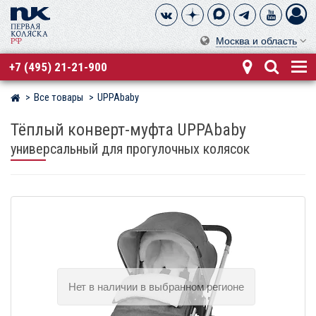
Москва и область
+7 (495) 21-21-900
Все товары
UPPAbaby
Магазин детских колясок
Тёплый конверт-муфта UPPAbaby
универсальный для прогулочных колясок