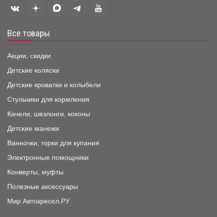
Все товары
Акции, скидки
Детские коляски
Детские кроватки и колыбели
Стульчики для кормления
Качели, шезлонги, коконы
Детские манежи
Ванночки, горки для купания
Электронные помощники
Конверты, муфты
Полезные аксессуары
Мир Автокресел.РУ