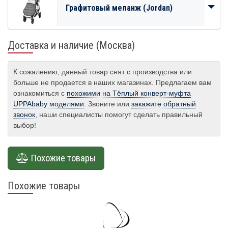
Графитовый меланж (Jordan)
Доставка и наличие (Москва)
К сожалению, данный товар снят с производства или
больше не продается в наших магазинах. Предлагаем вам
ознакомиться с
похожими на Тёплый конверт-муфта
UPPAbaby моделями
. Звоните или
закажите обратный
звонок
, наши специалисты помогут сделать правильный
выбор!
Похожие товары
Похожие товары