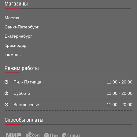
Магазины
Москва
Санкт-Петербург
Екатеринбург
Краснодар
Тюмень
Режим работы
Пн. - Пятница :
11:00 - 20:00
Суббота :
11:00 - 20:00
Воскресенье :
11:00 - 20:00
Способы оплаты