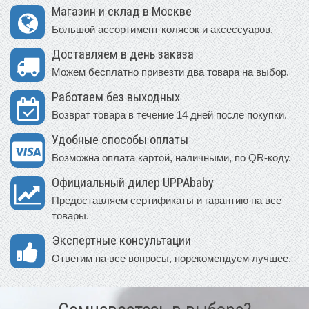
Магазин и склад в Москве
Большой ассортимент колясок и аксессуаров.
Доставляем в день заказа
Можем бесплатно привезти два товара на выбор.
Работаем без выходных
Возврат товара в течение 14 дней после покупки.
Удобные способы оплаты
Возможна оплата картой, наличными, по QR-коду.
Официальный дилер UPPAbaby
Предоставляем сертификаты и гарантию на все
товары.
Экспертные консультации
Ответим на все вопросы, порекомендуем лучшее.