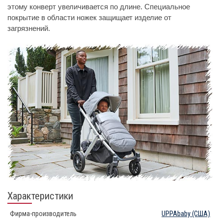
этому конверт увеличивается по длине. Специальное
покрытие в области ножек защищает изделие от
загрязнений.
Характеристики
Фирма-производитель
UPPAbaby
(США)