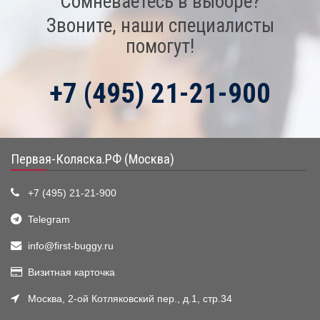
Сомневаетесь в выборе?
Звоните, наши специалисты
помогут!
+7 (495) 21-21-900
Первая-Коляска.РФ (Москва)
+7 (495) 21-21-900
Telegram
info@first-buggy.ru
Визитная карточка
Москва, 2-ой Котляковский пер., д.1, стр.34