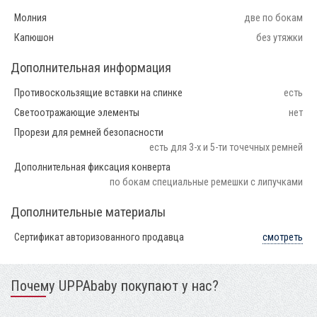
Молния
две по бокам
Капюшон
без утяжки
Дополнительная информация
Противоскользящие вставки на спинке
есть
Светоотражающие элементы
нет
Прорези для ремней безопасности
есть для 3-х и 5-ти точечных ремней
Дополнительная фиксация конверта
по бокам специальные ремешки с липучками
Дополнительные материалы
Сертификат авторизованного продавца
смотреть
Почему UPPAbaby покупают у нас?