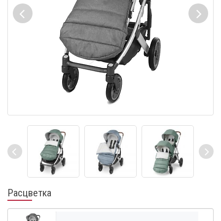
Расцветка