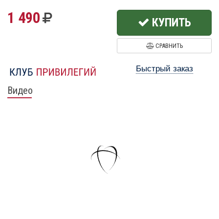
1 490
КУПИТЬ
СРАВНИТЬ
Быстрый заказ
Видео