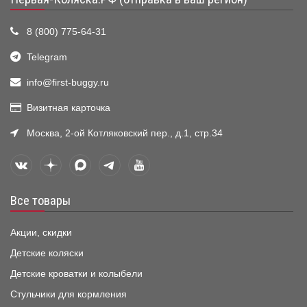
8 (800) 775-64-31
Telegram
info@first-buggy.ru
Визитная карточка
Москва, 2-ой Котляковский пер., д.1, стр.34
Все товары
Акции, скидки
Детские коляски
Детские кроватки и колыбели
Стульчики для кормления