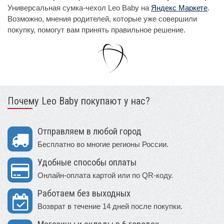
Универсальная сумка-чехол Leo Baby на
Яндекс Маркете
.
Возможно, мнения родителей, которые уже совершили
покупку, помогут вам принять правильное решение.
Почему Leo Baby покупают у нас?
Отправляем в любой город
Бесплатно во многие регионы России.
Удобные способы оплаты
Онлайн-оплата картой или по QR-коду.
Работаем без выходных
Возврат в течение 14 дней после покупки.