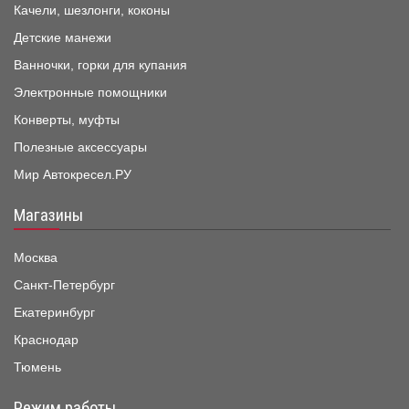
Качели, шезлонги, коконы
Детские манежи
Ванночки, горки для купания
Электронные помощники
Конверты, муфты
Полезные аксессуары
Мир Автокресел.РУ
Магазины
Москва
Санкт-Петербург
Екатеринбург
Краснодар
Тюмень
Режим работы