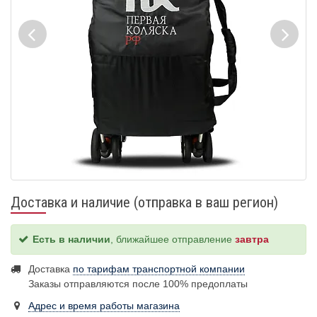
Доставка и наличие (отправка в ваш регион)
Есть в наличии
, ближайшее отправление
завтра
Доставка
по тарифам транспортной компании
Заказы отправляются после 100% предоплаты
Адрес и время работы магазина