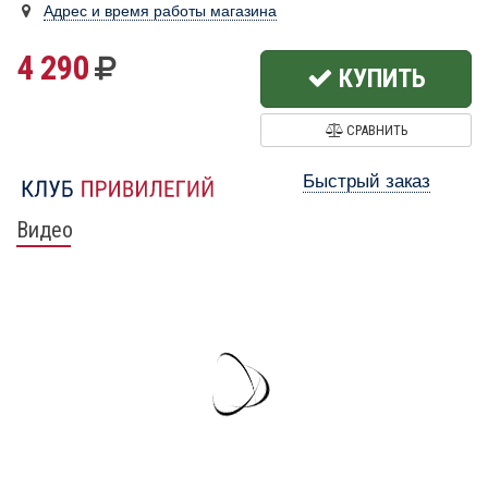
Адрес и время работы магазина
4 290
КУПИТЬ
СРАВНИТЬ
Быстрый заказ
Видео