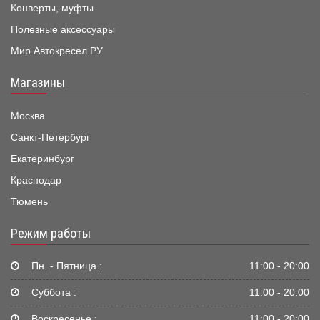
Конверты, муфты
Полезные аксессуары
Мир Автокресел.РУ
Магазины
Москва
Санкт-Петербург
Екатеринбург
Краснодар
Тюмень
Режим работы
Пн. - Пятница :
11:00 - 20:00
Суббота :
11:00 - 20:00
Воскресенье :
11:00 - 20:00