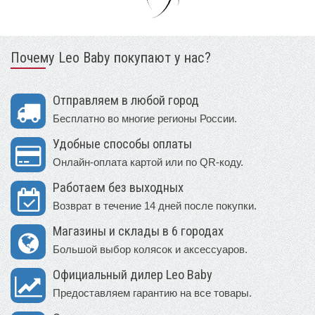
Почему Leo Baby покупают у нас?
Отправляем в любой город
Бесплатно во многие регионы России.
Удобные способы оплаты
Онлайн-оплата картой или по QR-коду.
Работаем без выходных
Возврат в течение 14 дней после покупки.
Магазины и склады в 6 городах
Большой выбор колясок и аксессуаров.
Официальный дилер Leo Baby
Предоставляем гарантию на все товары.