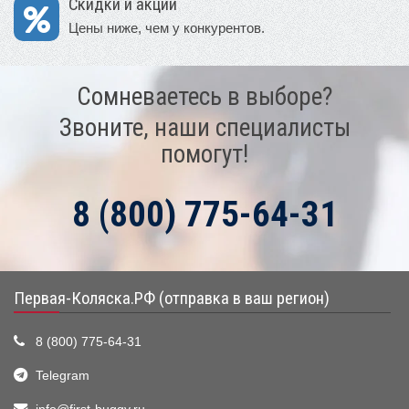
Скидки и акции
Цены ниже, чем у конкурентов.
Сомневаетесь в выборе?
Звоните, наши специалисты
помогут!
8 (800) 775-64-31
Первая-Коляска.РФ (отправка в ваш регион)
8 (800) 775-64-31
Telegram