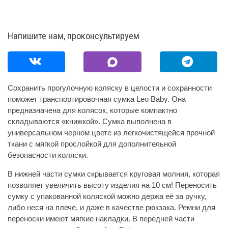
Напишите нам, проконсультируем
Сохранить прогулочную коляску в целости и сохранности
поможет транспортировочная сумка Leo Baby. Она
предназначена для колясок, которые компактно
складываются «книжкой». Сумка выполнена в
универсальном черном цвете из легкочистящейся прочной
ткани с мягкой прослойкой для дополнительной
безопасности коляски.
В нижней части сумки скрывается круговая молния, которая
позволяет увеличить высоту изделия на 10 см! Переносить
сумку с упакованной коляской можно держа её за ручку,
либо неся на плече, и даже в качестве рюкзака. Ремни для
переноски имеют мягкие накладки. В передней части