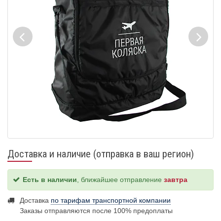
Доставка и наличие (отправка в ваш регион)
Есть в наличии
, ближайшее отправление
завтра
Доставка
по тарифам транспортной компании
Заказы отправляются после 100% предоплаты