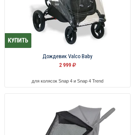
КУПИТЬ
Дождевик Valco Baby
2 999
для колясок Snap 4 и Snap 4 Trend