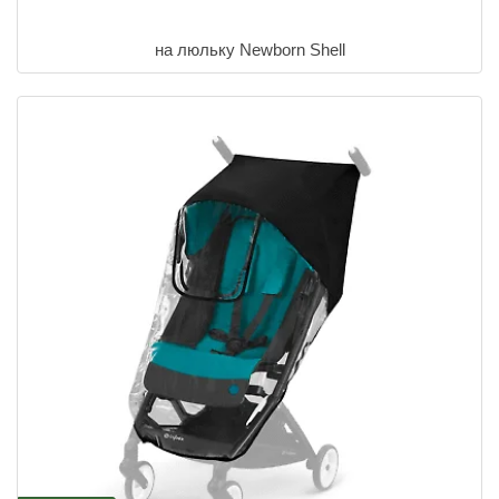
на люльку Newborn Shell