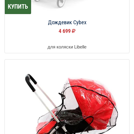
КУПИТЬ
Дождевик Cybex
4 699
для коляски Libelle