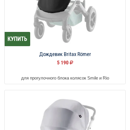
КУПИТЬ
Дождевик Britax Römer
5 190
для прогулочного блока колясок Smile и Rio