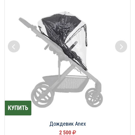
КУПИТЬ
Дождевик Anex
2 500