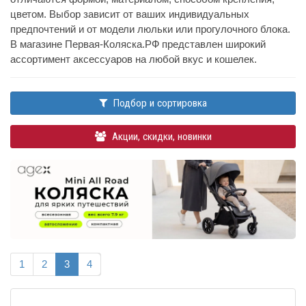
цветом. Выбор зависит от ваших индивидуальных
предпочтений и от модели люльки или прогулочного блока.
В магазине Первая-Коляска.РФ представлен широкий
ассортимент аксессуаров на любой вкус и кошелек.
Подбор и сортировка
Акции, скидки, новинки
1
2
3
4