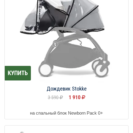
КУПИТЬ
Дождевик Stokke
1 910
3 590
на спальный блок Newborn Pack 0+