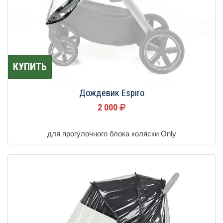
КУПИТЬ
Дождевик Espiro
2 000
для прогулочного блока коляски Only