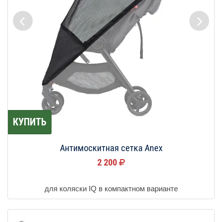
КУПИТЬ
Антимоскитная сетка Anex
2 200
для коляски IQ в компактном варианте