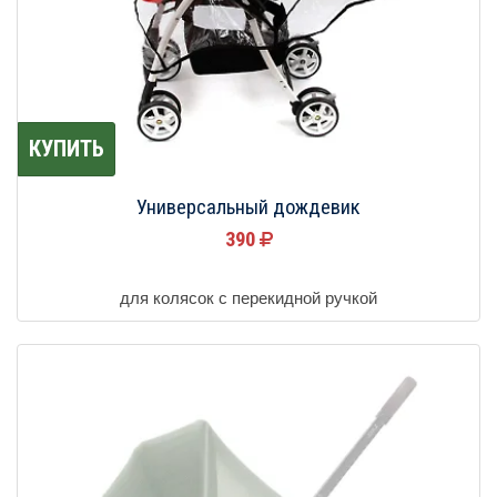
КУПИТЬ
Универсальный дождевик
390
для колясок с перекидной ручкой