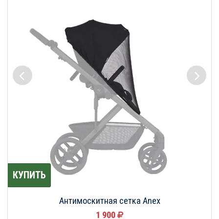
КУПИТЬ
Антимоскитная сетка Anex
1 900