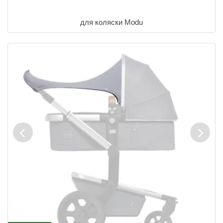
для коляски Modu