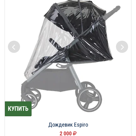
КУПИТЬ
Дождевик Espiro
2 000