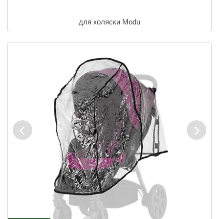
для коляски Modu