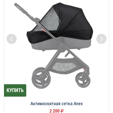
КУПИТЬ
Антимоскитная сетка Anex
2 200