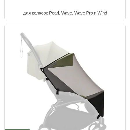
для колясок Pearl, Wave, Wave Pro и Wind