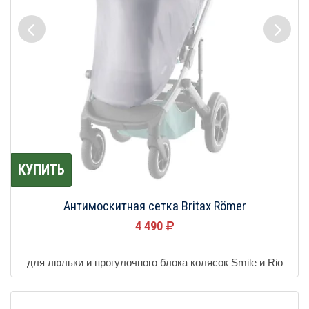
КУПИТЬ
Антимоскитная сетка Britax Römer
4 490
для люльки и прогулочного блока колясок Smile и Rio