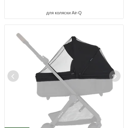
для коляски Air-Q